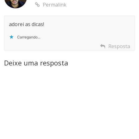
Permalink
adorei as dicas!
Carregando...
Resposta
Deixe uma resposta