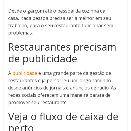
Desde o garçom até o pessoal da cozinha da
casa, cada pessoa precisa ser a melhor em seu
trabalho, para o seu restaurante funcionar sem
problemas.
Restaurantes precisam
de publicidade
A
publicidade
é uma grande parte da gestão de
restaurantes e já percorreu um longo caminho
desde anúncios de jornais e anúncios de rádio. As
redes sociais oferecem uma maneira barata de
promover seu restaurante.
Veja o fluxo de caixa de
perto