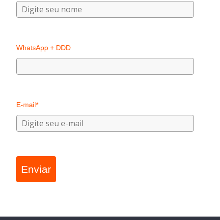
WhatsApp + DDD
E-mail*
Enviar