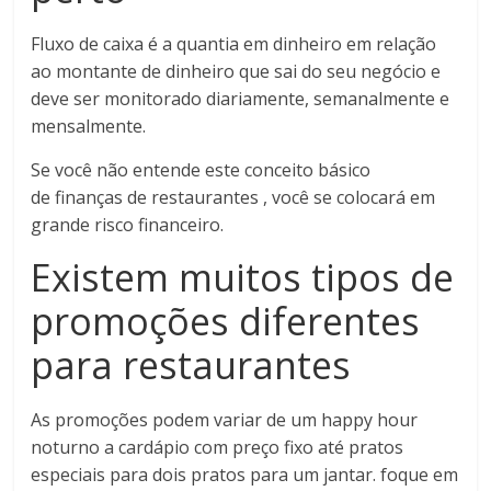
Fluxo de caixa é a quantia em dinheiro em relação
ao montante de dinheiro que sai do seu negócio e
deve ser monitorado diariamente, semanalmente e
mensalmente.
Se você não entende este conceito básico
de finanças de restaurantes , você se colocará em
grande risco financeiro.
Existem muitos tipos de
promoções diferentes
para restaurantes
As promoções podem variar de um happy hour
noturno a cardápio com preço fixo até pratos
especiais para dois pratos para um jantar. foque em