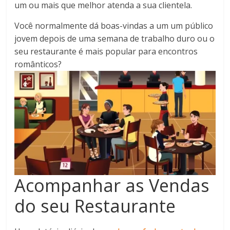
um ou mais que melhor atenda a sua clientela.
Você normalmente dá boas-vindas a um um público
jovem depois de uma semana de trabalho duro ou o
seu restaurante é mais popular para encontros
românticos?
Acompanhar as Vendas
do seu Restaurante