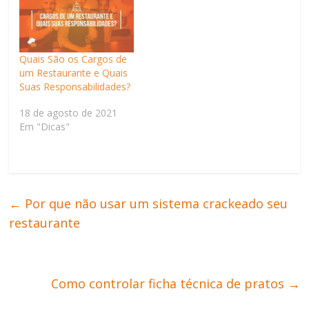
Quais São os Cargos de
um Restaurante e Quais
Suas Responsabilidades?
18 de agosto de 2021
Em "Dicas"
←
Por que não usar um sistema crackeado seu
restaurante
Como controlar ficha técnica de pratos
→