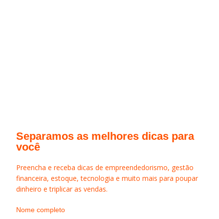
Separamos as melhores dicas para
você
Preencha e receba dicas de empreendedorismo, gestão
financeira, estoque, tecnologia e muito mais para poupar
dinheiro e triplicar as vendas.
Nome completo