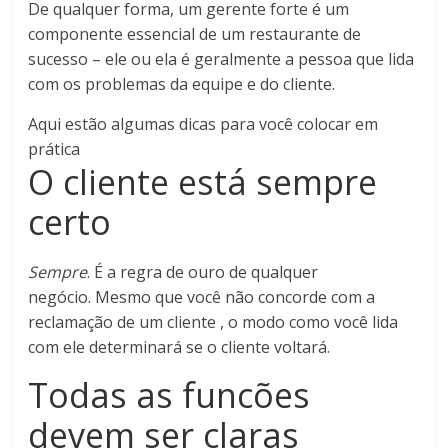
De qualquer forma, um gerente forte é um
componente essencial de um restaurante de
sucesso – ele ou ela é geralmente a pessoa que lida
com os problemas da equipe e do cliente.
Aqui estão algumas dicas para você colocar em
prática
O cliente está sempre
certo
Sempre
. É a regra de ouro de qualquer
negócio. Mesmo que você não concorde com a
reclamação de um cliente , o modo como você lida
com ele determinará se o cliente voltará.
Todas as funcões
devem ser claras