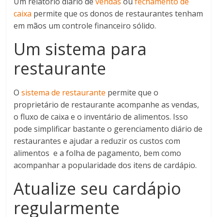
Um relatório diário de
vendas
ou
fechamento de
caixa
permite que os donos de restaurantes tenham
em mãos um controle financeiro sólido.
Um sistema para
restaurante
O
sistema de restaurante
permite que o
proprietário de restaurante acompanhe as vendas,
o fluxo de caixa e o inventário de alimentos. Isso
pode simplificar bastante o gerenciamento diário de
restaurantes e ajudar a reduzir os custos com
alimentos e a folha de pagamento, bem como
acompanhar a popularidade dos itens de cardápio.
Atualize seu cardápio
regularmente