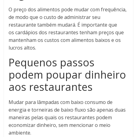
O preço dos alimentos pode mudar com frequência,
de modo que o custo de administrar seu
restaurante também mudará. É importante que
os cardápios dos restaurantes tenham preços que
mantenham os custos com alimentos baixos e os
lucros altos.
Pequenos passos
podem poupar dinheiro
aos restaurantes
Mudar para lâmpadas com baixo consumo de
energia e torneiras de baixo fluxo são apenas duas
maneiras pelas quais os restaurantes podem
economizar dinheiro, sem mencionar o meio
ambiente.