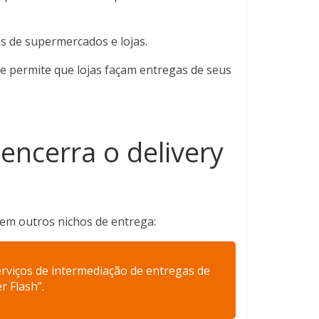
s de supermercados e lojas.
 permite que lojas façam entregas de seus
 encerra o delivery
 em outros nichos de entrega:
erviços de intermediação de entregas de
r Flash”.