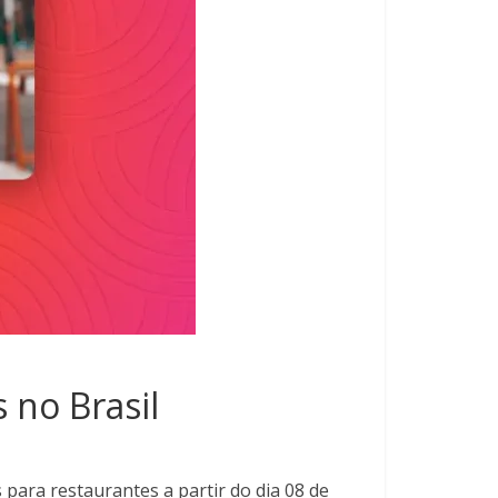
 no Brasil
para restaurantes a partir do dia 08 de