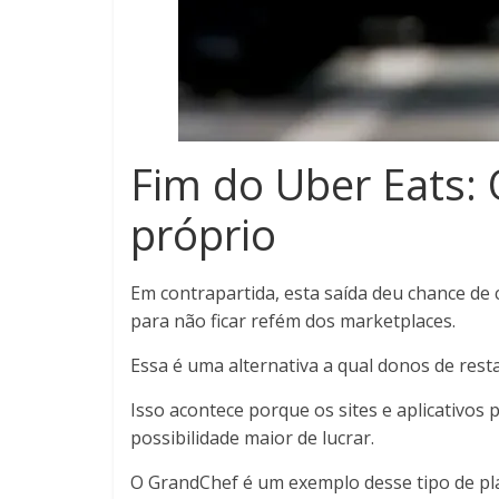
Fim do Uber Eats: 
próprio
Em contrapartida, esta saída deu chance de 
para não ficar refém dos marketplaces.
Essa é uma alternativa a qual donos de rest
Isso acontece porque os sites e aplicativos
possibilidade maior de lucrar.
O GrandChef é um exemplo desse tipo de pla