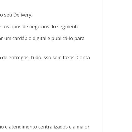
o seu Delivery.
s os tipos de negócios do segmento.
ar um cardápio digital e publicá-lo para
 de entregas, tudo isso sem taxas. Conta
ão e atendimento centralizados e a maior