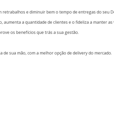
m retrabalhos e diminuir bem o tempo de entregas do seu De
, aumenta a quantidade de clientes e o fideliza a manter as
rove os benefícios que trás a sua gestão.
a de sua mão, com a melhor opção de delivery do mercado.