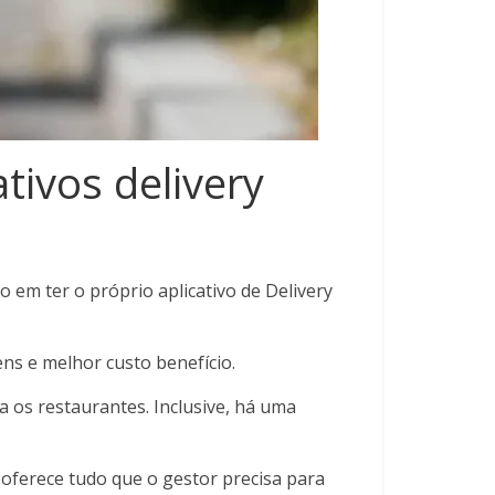
tivos delivery
 em ter o próprio aplicativo de Delivery
ns e melhor custo benefício.
a os restaurantes. Inclusive, há uma
oferece tudo que o gestor precisa para