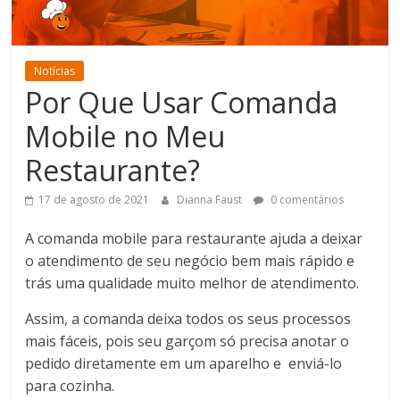
Notícias
Por Que Usar Comanda
Mobile no Meu
Restaurante?
17 de agosto de 2021
Dianna Faust
0 comentários
A comanda mobile para restaurante ajuda a deixar
o atendimento de seu negócio bem mais rápido e
trás uma qualidade muito melhor de atendimento.
Assim, a comanda deixa todos os seus processos
mais fáceis, pois seu garçom só precisa anotar o
pedido diretamente em um aparelho e enviá-lo
para cozinha.