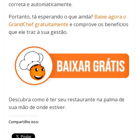
correta e automaticamente.
Portanto, tá esperando o que ainda?
Baixe agora o
GrandChef gratuitamente
e comprove os benefícios
que ele traz à sua gestão.
Descubra como é ter seu restaurante na palma de
sua mão de onde estiver.
Compartilhe isso: