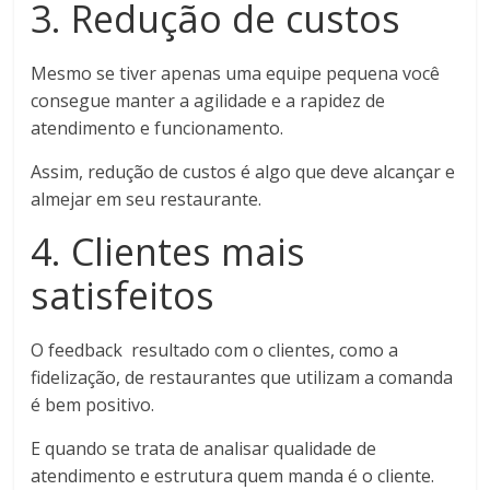
3. Redução de custos
Mesmo se tiver apenas uma equipe pequena você
consegue manter a agilidade e a rapidez de
atendimento e funcionamento.
Assim, redução de custos é algo que deve alcançar e
almejar em seu restaurante.
4. Clientes mais
satisfeitos
O feedback resultado com o clientes, como a
fidelização, de restaurantes que utilizam a comanda
é bem positivo.
E quando se trata de analisar qualidade de
atendimento e estrutura quem manda é o cliente.