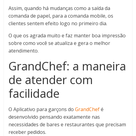
Assim, quando há mudanças como a saída da
comanda de papel, para a comanda mobile, os
clientes sentem efeito logo no primeiro dia.
O que os agrada muito e faz manter boa impressão
sobre como você se atualiza e gera o melhor
atendimento.
GrandChef: a maneira
de atender com
facilidade
O Aplicativo para garçons do
GrandChef
é
desenvolvido pensando exatamente nas
necessidades de bares e restaurantes que precisam
receber pedidos.