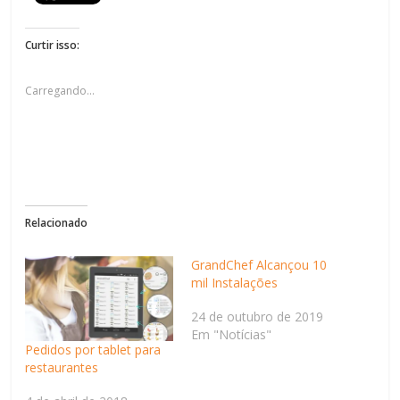
Curtir isso:
Carregando...
Relacionado
GrandChef Alcançou 10
mil Instalações
24 de outubro de 2019
Em "Notícias"
Pedidos por tablet para
restaurantes