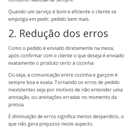
Quando um serviço é bom e eficiente o cliente se
empolga em pedir, pedido bem mais.
2. Redução dos erros
Como o pedido é enviado diretamente na mesa,
após confirmar com o cliente o que deseja é enviado
exatamente o produto certo à cozinha.
Ou seja, a comunicação entre cozinha e garçom é
sempre boa e exata. Tornando os erros de pedido
inexistentes seja por motivos de não entender uma
anotação, ou anotações erradas no momento da
pressa.
E diminuição de erros significa menos desperdício, o
que não gera prejuízos neste aspecto.