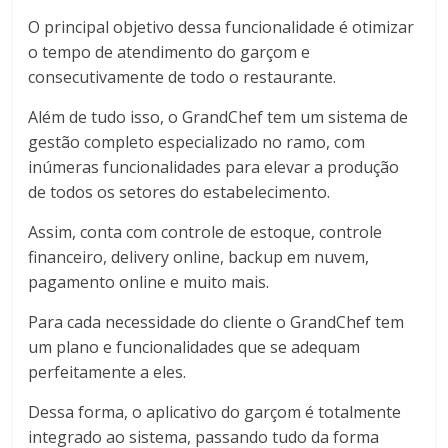
O principal objetivo dessa funcionalidade é otimizar
o tempo de atendimento do garçom e
consecutivamente de todo o restaurante.
Além de tudo isso, o GrandChef tem um sistema de
gestão completo especializado no ramo, com
inúmeras funcionalidades para elevar a produção
de todos os setores do estabelecimento.
Assim, conta com controle de estoque, controle
financeiro, delivery online, backup em nuvem,
pagamento online e muito mais.
Para cada necessidade do cliente o GrandChef tem
um plano e funcionalidades que se adequam
perfeitamente a eles.
Dessa forma, o aplicativo do garçom é totalmente
integrado ao sistema, passando tudo da forma