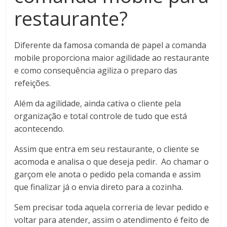
restaurante?
Diferente da famosa comanda de papel a comanda
mobile proporciona maior agilidade ao restaurante
e como consequência agiliza o preparo das
refeições.
Além da agilidade, ainda cativa o cliente pela
organização e total controle de tudo que está
acontecendo.
Assim que entra em seu restaurante, o cliente se
acomoda e analisa o que deseja pedir. Ao chamar o
garçom ele anota o pedido pela comanda e assim
que finalizar já o envia direto para a cozinha.
Sem precisar toda aquela correria de levar pedido e
voltar para atender, assim o atendimento é feito de