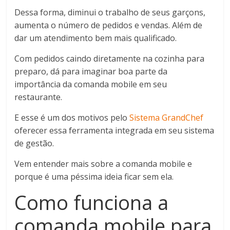
Dessa forma, diminui o trabalho de seus garçons,
aumenta o número de pedidos e vendas. Além de
dar um atendimento bem mais qualificado.
Com pedidos caindo diretamente na cozinha para
preparo, dá para imaginar boa parte da
importância da comanda mobile em seu
restaurante.
E esse é um dos motivos pelo
Sistema GrandChef
oferecer essa ferramenta integrada em seu sistema
de gestão.
Vem entender mais sobre a comanda mobile e
porque é uma péssima ideia ficar sem ela.
Como funciona a
comanda mobile para