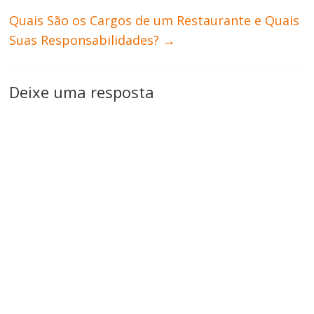
Quais São os Cargos de um Restaurante e Quais
Suas Responsabilidades?
→
Deixe uma resposta