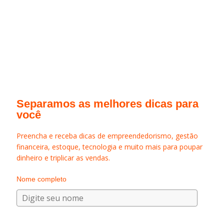
Separamos as melhores dicas para
você
Preencha e receba dicas de empreendedorismo, gestão
financeira, estoque, tecnologia e muito mais para poupar
dinheiro e triplicar as vendas.
Nome completo