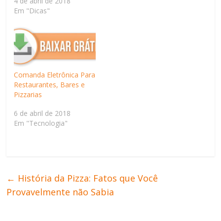
4 de abril de 2018
Em "Dicas"
Comanda Eletrônica Para
Restaurantes, Bares e
Pizzarias
6 de abril de 2018
Em "Tecnologia"
←
História da Pizza: Fatos que Você
Provavelmente não Sabia