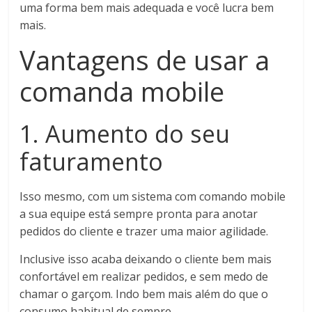
uma forma bem mais adequada e você lucra bem
mais.
Vantagens de usar a
comanda mobile
1. Aumento do seu
faturamento
Isso mesmo, com um sistema com comando mobile
a sua equipe está sempre pronta para anotar
pedidos do cliente e trazer uma maior agilidade.
Inclusive isso acaba deixando o cliente bem mais
confortável em realizar pedidos, e sem medo de
chamar o garçom. Indo bem mais além do que o
consumo habitual de sempre.