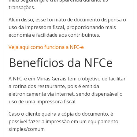
transações.
Além disso, esse formato de documento dispensa o
uso da impressora fiscal, proporcionando mais
economia e facilidade aos contribuintes.
Veja aqui como funciona a NFC-e
Benefícios da NFCe
A NFC-e em Minas Gerais tem o objetivo de facilitar
a rotina dos restaurante, pois é emitida
eletronicamente via internet, sendo dispensável o
uso de uma impressora fiscal.
Caso o cliente queira a cópia do documento, é
possível fazer a impressão em um equipamento
simples/comum.