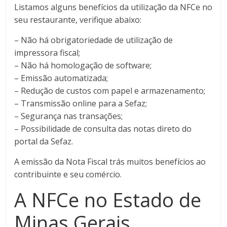
Listamos alguns benefícios da utilização da NFCe no
seu restaurante, verifique abaixo:
– Não há obrigatoriedade de utilização de
impressora fiscal;
– Não há homologação de software;
– Emissão automatizada;
– Redução de custos com papel e armazenamento;
– Transmissão online para a Sefaz;
– Segurança nas transações;
– Possibilidade de consulta das notas direto do
portal da Sefaz.
A emissão da Nota Fiscal trás muitos benefícios ao
contribuinte e seu comércio.
A NFCe no Estado de
Minas Gerais