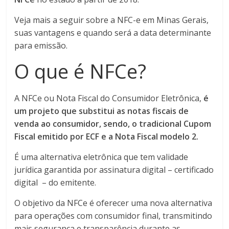
Veja mais a seguir sobre a NFC-e em Minas Gerais,
suas vantagens e quando será a data determinante
para emissão.
O que é NFCe?
A NFCe ou Nota Fiscal do Consumidor Eletrônica,
é
um projeto que substitui as notas fiscais de
venda ao consumidor, sendo, o tradicional Cupom
Fiscal emitido por ECF e a Nota Fiscal modelo 2.
É uma alternativa eletrônica que tem validade
jurídica garantida por assinatura digital – certificado
digital – do emitente.
O objetivo da NFCe é oferecer uma nova alternativa
para operações com consumidor final, transmitindo
mais segurança e transparência durante as