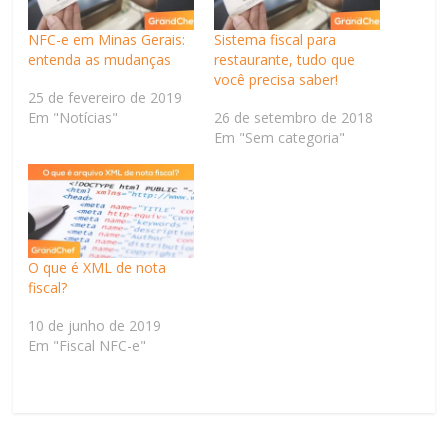
NFC-e em Minas Gerais:
Sistema fiscal para
entenda as mudanças
restaurante, tudo que
você precisa saber!
25 de fevereiro de 2019
Em "Notícias"
26 de setembro de 2018
Em "Sem categoria"
O que é XML de nota
fiscal?
10 de junho de 2019
Em "Fiscal NFC-e"