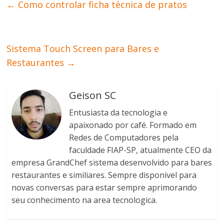
←
Como controlar ficha técnica de pratos
Sistema Touch Screen para Bares e
Restaurantes
→
Geison SC
Entusiasta da tecnologia e
apaixonado por café. Formado em
Redes de Computadores pela
faculdade FIAP-SP, atualmente CEO da
empresa GrandChef sistema desenvolvido para bares
restaurantes e similiares. Sempre disponivel para
novas conversas para estar sempre aprimorando
seu conhecimento na area tecnologica.