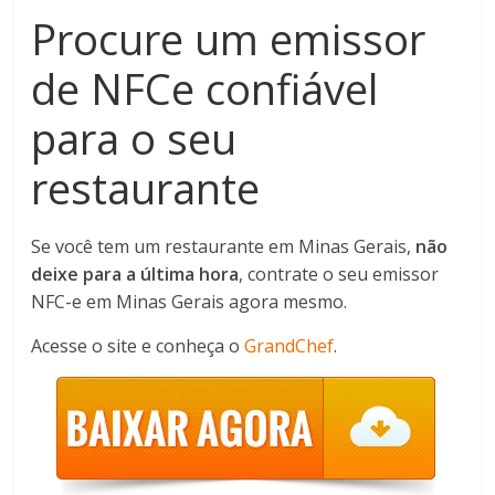
Procure um emissor
de NFCe confiável
para o seu
restaurante
Se você tem um restaurante em Minas Gerais,
não
deixe para a última hora
, contrate o seu emissor
NFC-e em Minas Gerais agora mesmo.
Acesse o site e conheça o
GrandChef
.