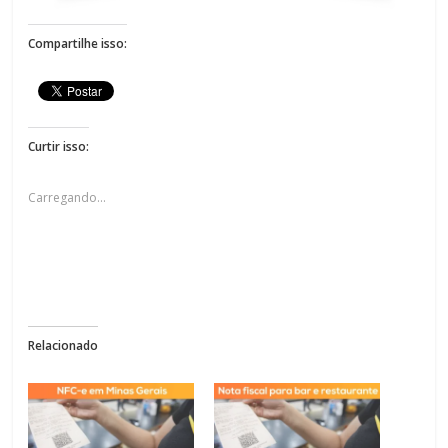
Compartilhe isso:
Curtir isso:
Carregando...
Relacionado