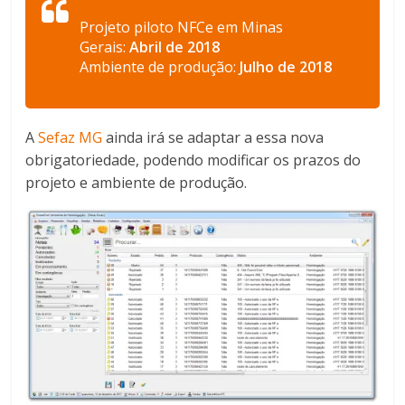
Projeto piloto NFCe em Minas
Gerais:
Abril de 2018
Ambiente de produção:
Julho de 2018
A
Sefaz MG
ainda irá se adaptar a essa nova
obrigatoriedade, podendo modificar os prazos do
projeto e ambiente de produção.