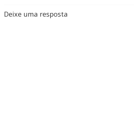
Deixe uma resposta