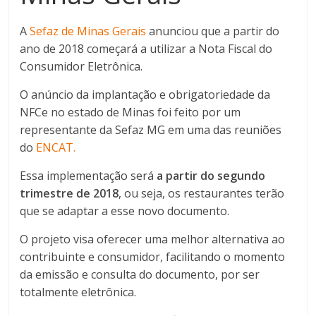
A
Sefaz de Minas Gerais
anunciou que a partir do
ano de 2018 começará a utilizar a Nota Fiscal do
Consumidor Eletrônica.
O anúncio da implantação e obrigatoriedade da
NFCe no estado de Minas foi feito por um
representante da Sefaz MG em uma das reuniões
do
ENCAT.
Essa implementação será
a partir do segundo
trimestre de 2018
, ou seja, os restaurantes terão
que se adaptar a esse novo documento.
O projeto visa oferecer uma melhor alternativa ao
contribuinte e consumidor, facilitando o momento
da emissão e consulta do documento, por ser
totalmente eletrônica.