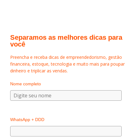
Separamos as melhores dicas para
você
Preencha e receba dicas de empreendedorismo, gestão
financeira, estoque, tecnologia e muito mais para poupar
dinheiro e triplicar as vendas.
Nome completo
WhatsApp + DDD