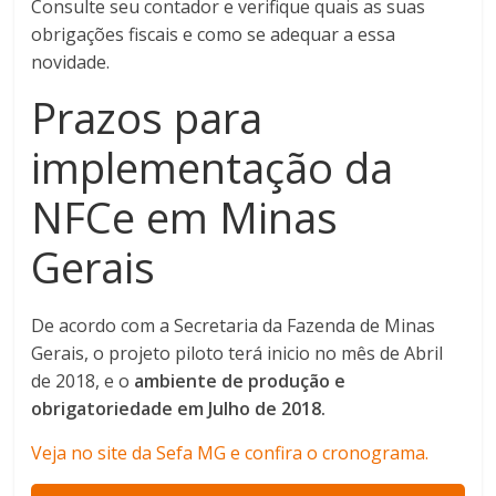
Consulte seu contador e verifique quais as suas
obrigações fiscais e como se adequar a essa
novidade.
Prazos para
implementação da
NFCe em Minas
Gerais
De acordo com a Secretaria da Fazenda de Minas
Gerais, o projeto piloto terá inicio no mês de Abril
de 2018, e o
ambiente de produção e
obrigatoriedade em Julho de 2018.
Veja no site da Sefa MG e confira o cronograma.