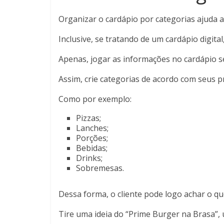
Organizar o cardápio por categorias ajuda a
Inclusive, se tratando de um cardápio digita
Apenas, jogar as informações no cardápio s
Assim, crie categorias de acordo com seus p
Como por exemplo:
Pizzas;
Lanches;
Porções;
Bebidas;
Drinks;
Sobremesas.
Dessa forma, o cliente pode logo achar o que
Tire uma ideia do “Prime Burger na Brasa”, 