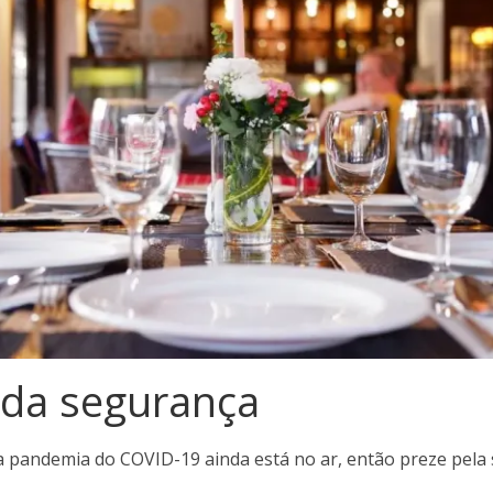
 da segurança
 pandemia do COVID-19 ainda está no ar, então preze pela s