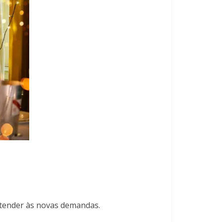
tender às novas demandas.