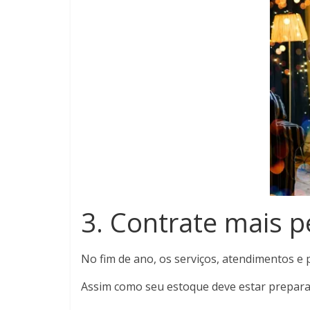
3. Contrate mais p
No fim de ano, os serviços, atendimentos e
Assim como seu estoque deve estar prepar