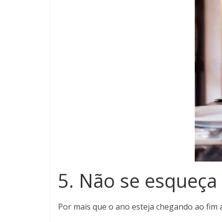
5. Não se esqueça
Por mais que o ano esteja chegando ao fim a