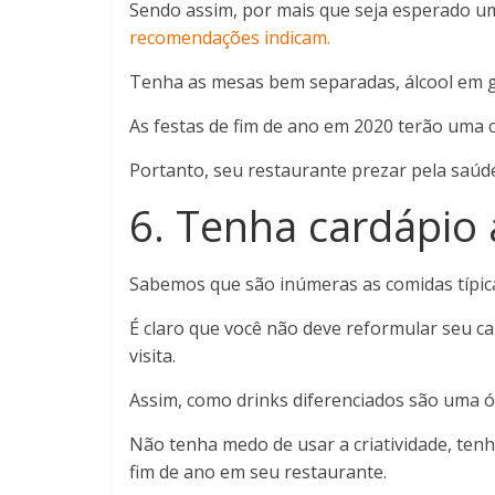
Sendo assim, por mais que seja esperado u
recomendações indicam.
Tenha as mesas bem separadas, álcool em ge
As festas de fim de ano em 2020 terão uma 
Portanto, seu restaurante prezar pela saúde
6. Tenha cardápio
Sabemos que são inúmeras as comidas típicas
É claro que você não deve reformular seu c
visita.
Assim, como drinks diferenciados são uma ó
Não tenha medo de usar a criatividade, tenh
fim de ano em seu restaurante.