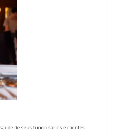
aúde de seus funcionários e clientes.