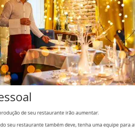
essoal
 produção de seu restaurante irão aumentar.
ado seu restaurante também deve, tenha uma equipe para a