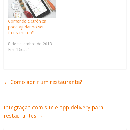
Comanda eletrônica
pode ajudar no seu
faturamento?
8 de setembro de 2018
Em "Dicas"
←
Como abrir um restaurante?
Integração com site e app delivery para
restaurantes
→