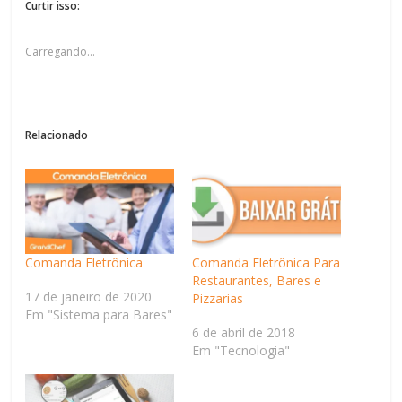
Curtir isso:
Carregando...
Relacionado
Comanda Eletrônica
Comanda Eletrônica Para
Restaurantes, Bares e
17 de janeiro de 2020
Pizzarias
Em "Sistema para Bares"
6 de abril de 2018
Em "Tecnologia"