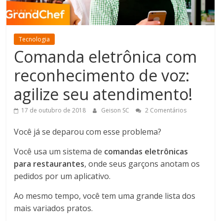
Tecnologia
Comanda eletrônica com
reconhecimento de voz:
agilize seu atendimento!
17 de outubro de 2018
Geison SC
2 Comentários
Você já se deparou com esse problema?
Você usa um sistema de
comandas eletrônicas
para restaurantes
, onde seus garçons anotam os
pedidos por um aplicativo.
Ao mesmo tempo, você tem uma grande lista dos
mais variados pratos.