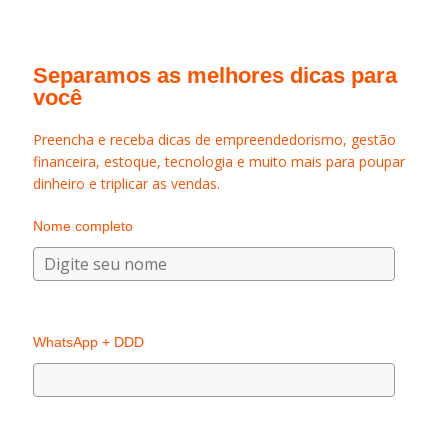
Separamos as melhores dicas para
você
Preencha e receba dicas de empreendedorismo, gestão
financeira, estoque, tecnologia e muito mais para poupar
dinheiro e triplicar as vendas.
Nome completo
WhatsApp + DDD