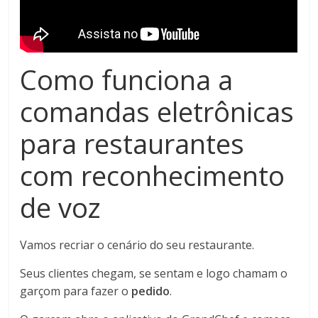
Como funciona a
comandas eletrônicas
para restaurantes
com reconhecimento
de voz
Vamos recriar o cenário do seu restaurante.
Seus clientes chegam, se sentam e logo chamam o
garçom para fazer o
pedido
.