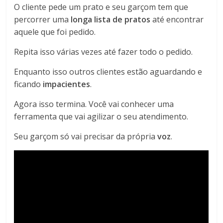
O cliente pede um prato e seu garçom tem que
percorrer uma
longa lista de pratos
até encontrar
aquele que foi pedido.
Repita isso várias vezes até fazer todo o pedido.
Enquanto isso outros clientes estão aguardando e
ficando
impacientes
.
Agora isso termina. Você vai conhecer uma
ferramenta que vai agilizar o seu atendimento.
Seu garçom só vai precisar da própria
voz
.