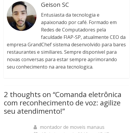
Geison SC
Entusiasta da tecnologia e
apaixonado por café. Formado em
Redes de Computadores pela
faculdade FIAP-SP, atualmente CEO da
empresa GrandChef sistema desenvolvido para bares
restaurantes e similiares. Sempre disponivel para
novas conversas para estar sempre aprimorando
seu conhecimento na area tecnologica.
2 thoughts on “
Comanda eletrônica
com reconhecimento de voz: agilize
seu atendimento!
”
montador de moveis manaus