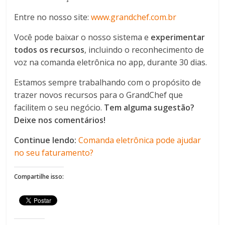
Entre no nosso site:
www.grandchef.com.br
Você pode baixar o nosso sistema e
experimentar
todos os recursos
, incluindo o reconhecimento de
voz na comanda eletrônica no app, durante 30 dias.
Estamos sempre trabalhando com o propósito de
trazer novos recursos para o GrandChef que
facilitem o seu negócio.
Tem alguma sugestão?
Deixe nos comentários!
Continue lendo:
Comanda eletrônica pode ajudar
no seu faturamento?
Compartilhe isso: