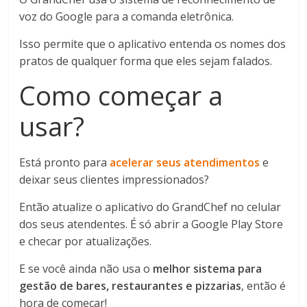
voz do Google para a comanda eletrônica.
Isso permite que o aplicativo entenda os nomes dos
pratos de qualquer forma que eles sejam falados.
Como começar a
usar?
Está pronto para
acelerar seus atendimentos
e
deixar seus clientes impressionados?
Então atualize o aplicativo do GrandChef no celular
dos seus atendentes. É só abrir a Google Play Store
e checar por atualizações.
E se você ainda não usa o
melhor sistema para
gestão de bares, restaurantes e pizzarias
, então é
hora de começar!