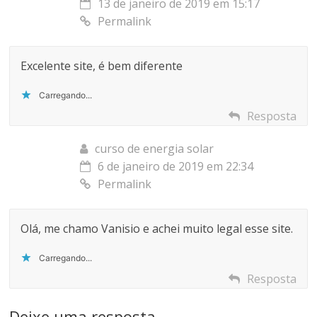
13 de janeiro de 2019 em 15:17
Permalink
Excelente site, é bem diferente
Carregando...
Resposta
curso de energia solar
6 de janeiro de 2019 em 22:34
Permalink
Olá, me chamo Vanisio e achei muito legal esse site.
Carregando...
Resposta
Deixe uma resposta