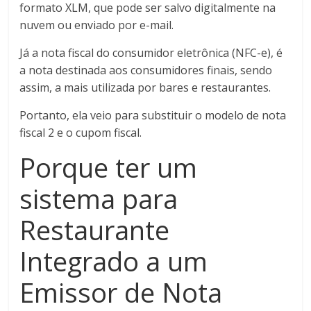
formato XLM, que pode ser salvo digitalmente na
nuvem ou enviado por e-mail.
Já a nota fiscal do consumidor eletrônica (NFC-e), é
a nota destinada aos consumidores finais, sendo
assim, a mais utilizada por bares e restaurantes.
Portanto, ela veio para substituir o modelo de nota
fiscal 2 e o cupom fiscal.
Porque ter um
sistema para
Restaurante
Integrado a um
Emissor de Nota