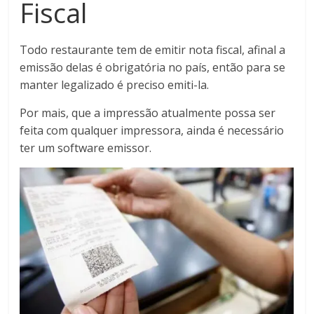
Fiscal
Todo restaurante tem de emitir nota fiscal, afinal a
emissão delas é obrigatória no país, então para se
manter legalizado é preciso emiti-la.
Por mais, que a impressão atualmente possa ser
feita com qualquer impressora, ainda é necessário
ter um software emissor.