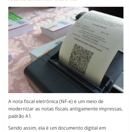
A nota fiscal eletrônica (NF-e) é um meio de
modernizar as notas fiscais antigamente impressas,
padrão A1.
Sendo assim, ela é um documento digital em