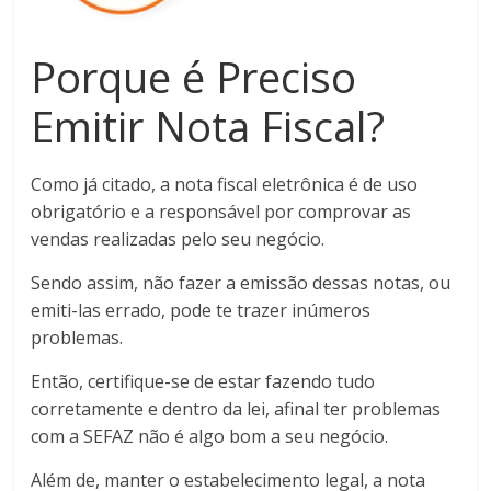
Porque é Preciso
Emitir Nota Fiscal?
Como já citado, a nota fiscal eletrônica é de uso
obrigatório e a responsável por comprovar as
vendas realizadas pelo seu negócio.
Sendo assim, não fazer a emissão dessas notas, ou
emiti-las errado, pode te trazer inúmeros
problemas.
Então, certifique-se de estar fazendo tudo
corretamente e dentro da lei, afinal ter problemas
com a SEFAZ não é algo bom a seu negócio.
Além de, manter o estabelecimento legal, a nota