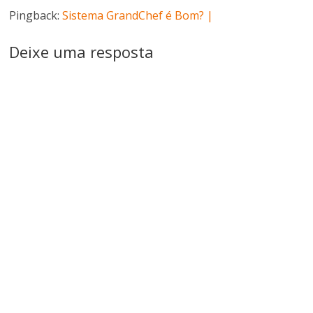
Pingback:
Sistema GrandChef é Bom? |
Deixe uma resposta