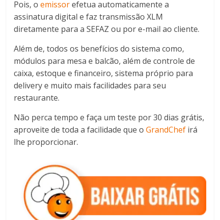
Pois, o
emissor
efetua automaticamente a
assinatura digital e faz transmissão XLM
diretamente para a SEFAZ ou por e-mail ao cliente.
Além de, todos os benefícios do sistema como,
módulos para mesa e balcão, além de controle de
caixa, estoque e financeiro, sistema próprio para
delivery e muito mais facilidades para seu
restaurante.
Não perca tempo e faça um teste por 30 dias grátis,
aproveite de toda a facilidade que o
GrandChef
irá
lhe proporcionar.