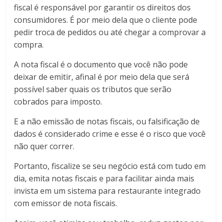
fiscal é responsável por garantir os direitos dos
consumidores. É por meio dela que o cliente pode
pedir troca de pedidos ou até chegar a comprovar a
compra.
A nota fiscal é o documento que você não pode
deixar de emitir, afinal é por meio dela que será
possível saber quais os tributos que serão
cobrados para imposto.
E a não emissão de notas fiscais, ou falsificação de
dados é considerado crime e esse é o risco que você
não quer correr.
Portanto, fiscalize se seu negócio está com tudo em
dia, emita notas fiscais e para facilitar ainda mais
invista em um sistema para restaurante integrado
com emissor de nota fiscais.