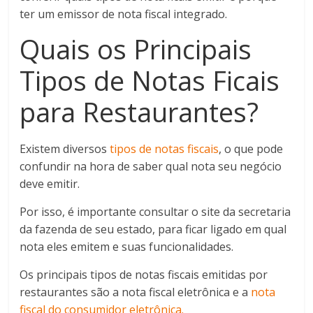
ter um emissor de nota fiscal integrado.
Quais os Principais
Tipos de Notas Ficais
para Restaurantes?
Existem diversos
tipos de notas fiscais
, o que pode
confundir na hora de saber qual nota seu negócio
deve emitir.
Por isso, é importante consultar o site da secretaria
da fazenda de seu estado, para ficar ligado em qual
nota eles emitem e suas funcionalidades.
Os principais tipos de notas fiscais emitidas por
restaurantes são a nota fiscal eletrônica e a
nota
fiscal do consumidor eletrônica.