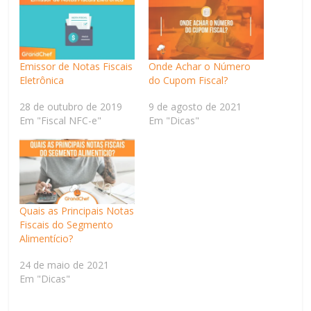
Emissor de Notas Fiscais
Onde Achar o Número
Eletrônica
do Cupom Fiscal?
28 de outubro de 2019
9 de agosto de 2021
Em "Fiscal NFC-e"
Em "Dicas"
Quais as Principais Notas
Fiscais do Segmento
Alimentício?
24 de maio de 2021
Em "Dicas"