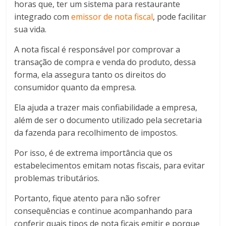
horas que, ter um sistema para restaurante
integrado com
emissor de nota fiscal
, pode facilitar
sua vida.
A nota fiscal é responsável por comprovar a
transação de compra e venda do produto, dessa
forma, ela assegura tanto os direitos do
consumidor quanto da empresa.
Ela ajuda a trazer mais confiabilidade a empresa,
além de ser o documento utilizado pela secretaria
da fazenda para recolhimento de impostos.
Por isso, é de extrema importância que os
estabelecimentos emitam notas fiscais, para evitar
problemas tributários.
Portanto, fique atento para não sofrer
consequências e continue acompanhando para
conferir quais tipos de nota ficais emitir e porque