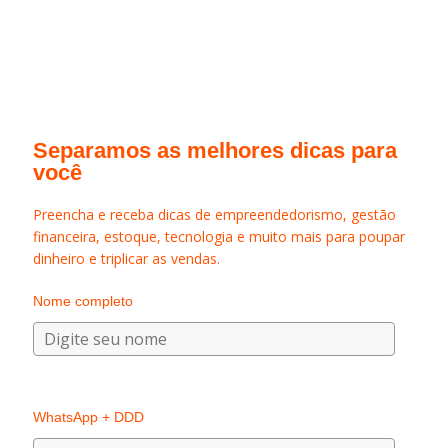
Separamos as melhores dicas para
você
Preencha e receba dicas de empreendedorismo, gestão
financeira, estoque, tecnologia e muito mais para poupar
dinheiro e triplicar as vendas.
Nome completo
WhatsApp + DDD