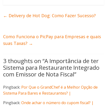
←
Delivery de Hot Dog: Como Fazer Sucesso?
Como Funciona o PicPay para Empresas e quais
suas Taxas?
→
3 thoughts on “
A Importância de ter
Sistema para Restaurante Integrado
com Emissor de Nota Fiscal
”
Pingback:
Por Que o GrandChef é a Melhor Opção de
Sistema Para Bares e Restaurantes? |
Pingback:
Onde achar o número do cupom fiscal? |