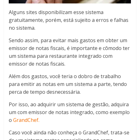
Alguns sites disponibilizam esse sistema
gratuitamente, porém, está sujeito a erros e falhas
no sistema.
Sendo assim, para evitar mais gastos em obter um
emissor de notas fiscais, é importante e cômodo ter
um sistema para restaurante integrado com
emissor de notas fiscais.
Além dos gastos, você teria o dobro de trabalho
para emitir as notas em um sistema a parte, tendo
perca de tempo desnecessária.
Por isso, ao adquirir um sistema de gestão, adquira
um com emissor de notas integrado, como exemplo
o
GrandChef.
Caso você ainda não conheça o GrandChef, trata-se