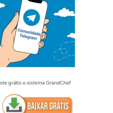
ste grátis o sistema GrandChef