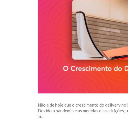
Não é de hoje que o crescimento do delivery no 
Devido a pandemia e as medidas de restrições, 
m...