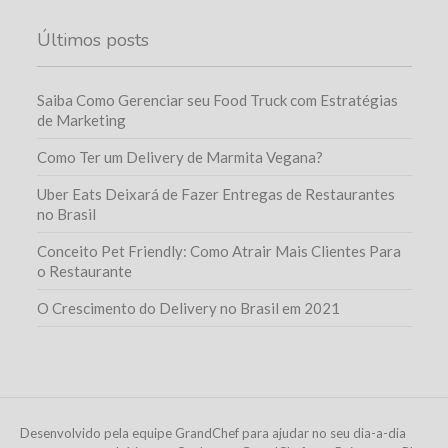
Últimos posts
Saiba Como Gerenciar seu Food Truck com Estratégias
de Marketing
Como Ter um Delivery de Marmita Vegana?
Uber Eats Deixará de Fazer Entregas de Restaurantes
no Brasil
Conceito Pet Friendly: Como Atrair Mais Clientes Para
o Restaurante
O Crescimento do Delivery no Brasil em 2021
Desenvolvido pela equipe GrandChef para ajudar no seu dia-a-dia