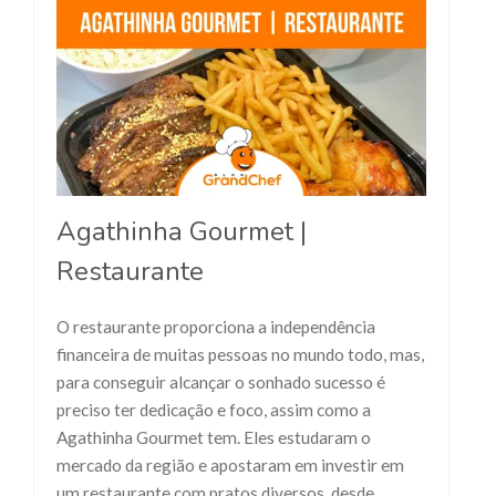
Agathinha Gourmet |
Restaurante
O restaurante proporciona a independência
financeira de muitas pessoas no mundo todo, mas,
para conseguir alcançar o sonhado sucesso é
preciso ter dedicação e foco, assim como a
Agathinha Gourmet tem. Eles estudaram o
mercado da região e apostaram em investir em
um restaurante com pratos diversos, desde