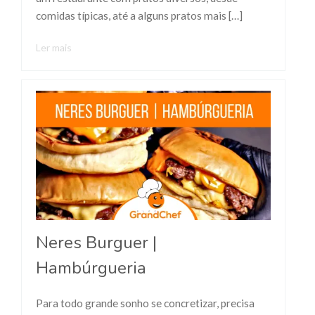
comidas típicas, até a alguns pratos mais […]
Ler mais
Neres Burguer |
Hambúrgueria
Para todo grande sonho se concretizar, precisa