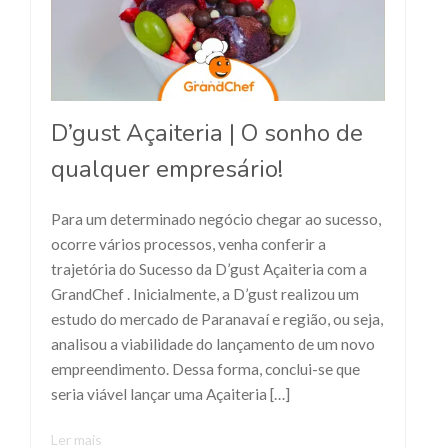
D’gust Açaiteria | O sonho de
qualquer empresário!
Para um determinado negócio chegar ao sucesso,
ocorre vários processos, venha conferir a
trajetória do Sucesso da D’gust Açaiteria com a
GrandChef . Inicialmente, a D’gust realizou um
estudo do mercado de Paranavaí e região, ou seja,
analisou a viabilidade do lançamento de um novo
empreendimento. Dessa forma, conclui-se que
seria viável lançar uma Açaiteria […]
Ler mais