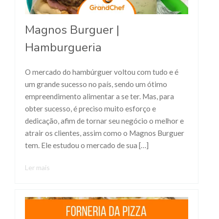
Magnos Burguer |
Hamburgueria
O mercado do hambúrguer voltou com tudo e é
um grande sucesso no país, sendo um ótimo
empreendimento alimentar a se ter. Mas, para
obter sucesso, é preciso muito esforço e
dedicação, afim de tornar seu negócio o melhor e
atrair os clientes, assim como o Magnos Burguer
tem. Ele estudou o mercado de sua […]
Ler mais