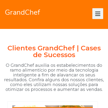
GrandChef
Clientes GrandChef | Cases
de Sucessos
O GrandChef auxilia os estabelecimentos do
ramo alimentício por meio da tecnologia
inteligente a fim de alavancar os seus
resultados. Confira alguns dos nossos clientes,
como eles utilizam nossas soluções para
otimizar os processos e aumentar as vendas.