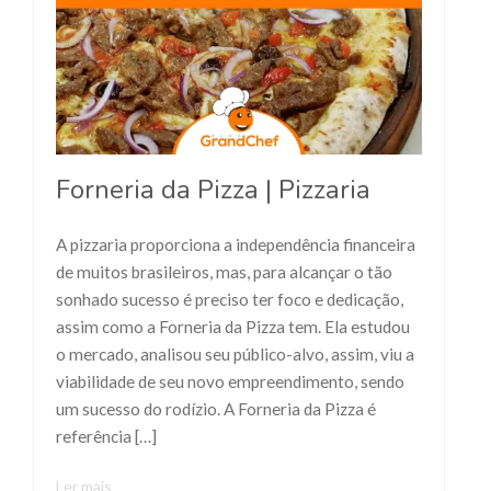
Forneria da Pizza | Pizzaria
A pizzaria proporciona a independência financeira
de muitos brasileiros, mas, para alcançar o tão
sonhado sucesso é preciso ter foco e dedicação,
assim como a Forneria da Pizza tem. Ela estudou
o mercado, analisou seu público-alvo, assim, viu a
viabilidade de seu novo empreendimento, sendo
um sucesso do rodízio. A Forneria da Pizza é
referência […]
Ler mais