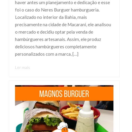
haver antes um planejamento e dedicação e esse
foi o caso do Neres Burguer hamburgueria.
Localizado no interior da Bahia, mais
precisamente na cidade de Macarani, ele analisou
o mercado e decidiu optar pela venda de
hambúrgueres artesanais. Assim, ele produz
deliciosos hambúrgueres completamente
personalizados com a marca, […]
Ler mais