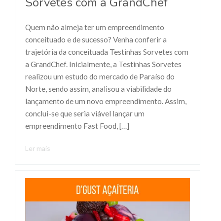
Sorvetes com a GrandChef
Quem não almeja ter um empreendimento
conceituado e de sucesso? Venha conferir a
trajetória da conceituada Testinhas Sorvetes com
a GrandChef. Inicialmente, a Testinhas Sorvetes
realizou um estudo do mercado de Paraíso do
Norte, sendo assim, analisou a viabilidade do
lançamento de um novo empreendimento. Assim,
conclui-se que seria viável lançar um
empreendimento Fast Food, […]
Ler mais