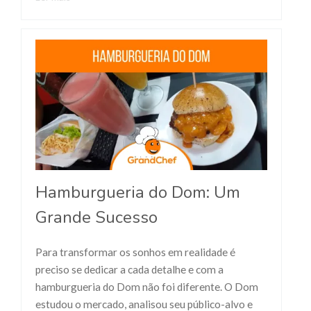
Hamburgueria do Dom: Um
Grande Sucesso
Para transformar os sonhos em realidade é
preciso se dedicar a cada detalhe e com a
hamburgueria do Dom não foi diferente. O Dom
estudou o mercado, analisou seu público-alvo e