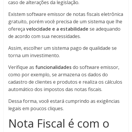
caso de alterações da legislação.
Existem software emissor de notas fiscais eletrônica
gratuito, porém você precisa de um sistema que lhe
ofereça
velocidade e a estabilidade
se adequando
de acordo com sua necessidades.
Assim, escolher um sistema pago de qualidade se
torna um investimento.
Verifique as
funcionalidades
do software emissor,
como por exemplo, se armazena os dados do
cadastro de clientes e produtos e realiza os cálculos
automático dos impostos das notas fiscais.
Dessa forma, você estará cumprindo as exigências
legais em poucos cliques.
Nota Fiscal é com o