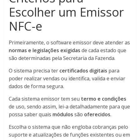
Escolher um Emissor
NFC-e
Primeiramente, o software emissor deve atender as
normas e legislações exigidas
de cada estado que
são determinadas pela Secretaria da Fazenda.
O sistema precisa ter
certificados digitais
para
poder realizar vendas ou identifica, valida e enviar
dados de forma segura.
Cada sistema emissor tem seu
termo e condições
de uso, sendo assim, lei-a detalhadamente para que
possa saber quais
módulos
são
oferecidos
.
Escolha o sistema que não engloba cobranças pelo
suporte e atualizações de funções existentes ou em