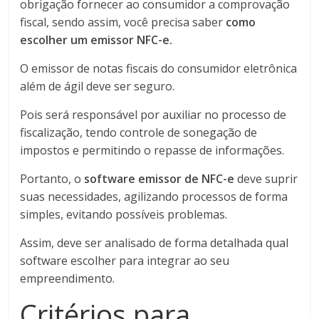
obrigação fornecer ao consumidor a comprovação
fiscal, sendo assim, você precisa saber
como
escolher um emissor NFC-e.
O emissor de notas fiscais do consumidor eletrônica
além de ágil deve ser seguro.
Pois será responsável por auxiliar no processo de
fiscalização, tendo controle de sonegação de
impostos e permitindo o repasse de informações.
Portanto, o
software emissor de NFC-e
deve suprir
suas necessidades, agilizando processos de forma
simples, evitando possíveis problemas.
Assim, deve ser analisado de forma detalhada qual
software escolher para integrar ao seu
empreendimento.
Critérios para