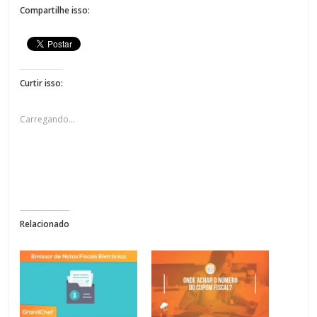
Compartilhe isso:
Curtir isso:
Carregando...
Relacionado