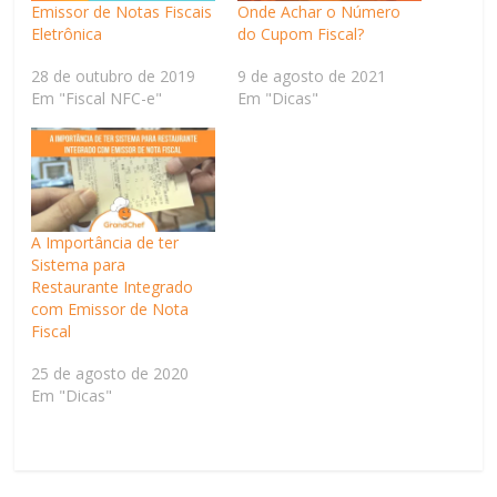
Emissor de Notas Fiscais
Onde Achar o Número
Eletrônica
do Cupom Fiscal?
28 de outubro de 2019
9 de agosto de 2021
Em "Fiscal NFC-e"
Em "Dicas"
A Importância de ter
Sistema para
Restaurante Integrado
com Emissor de Nota
Fiscal
25 de agosto de 2020
Em "Dicas"