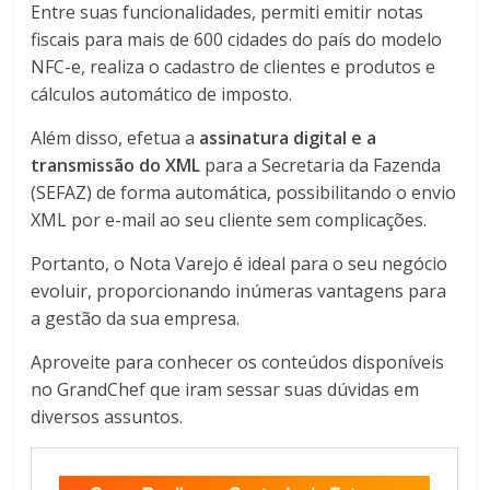
Entre suas funcionalidades, permiti emitir notas
fiscais para mais de 600 cidades do país do modelo
NFC-e, realiza o cadastro de clientes e produtos e
cálculos automático de imposto.
Além disso, efetua a
assinatura digital e a
transmissão do XML
para a Secretaria da Fazenda
(SEFAZ) de forma automática, possibilitando o envio
XML por e-mail ao seu cliente sem complicações.
Portanto, o Nota Varejo é ideal para o seu negócio
evoluir, proporcionando inúmeras vantagens para
a gestão da sua empresa.
Aproveite para conhecer os conteúdos disponíveis
no GrandChef que iram sessar suas dúvidas em
diversos assuntos.