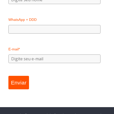
WhatsApp + DDD
E-mail*
Enviar