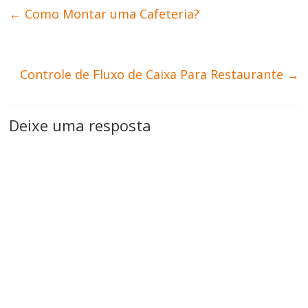
←
Como Montar uma Cafeteria?
Controle de Fluxo de Caixa Para Restaurante
→
Deixe uma resposta