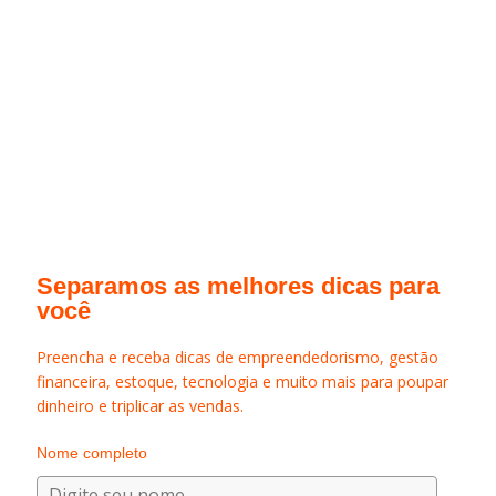
Separamos as melhores dicas para
você
Preencha e receba dicas de empreendedorismo, gestão
financeira, estoque, tecnologia e muito mais para poupar
dinheiro e triplicar as vendas.
Nome completo