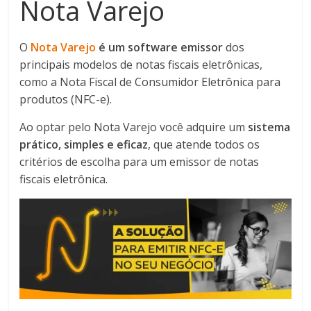
Nota Varejo
O
Nota Varejo
é um software emissor
dos
principais modelos de notas fiscais eletrônicas,
como a Nota Fiscal de Consumidor Eletrônica para
produtos (NFC-e).
Ao optar pelo Nota Varejo você adquire um
sistema
prático, simples e eficaz
, que atende todos os
critérios de escolha para um emissor de notas
fiscais eletrônica.