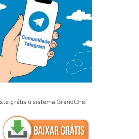
ste grátis o sistema GrandChef