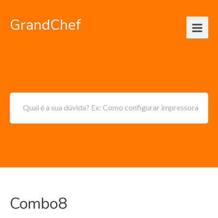
GrandChef
Qual é a sua dúvida? Ex: Como configurar impressora
Combo8