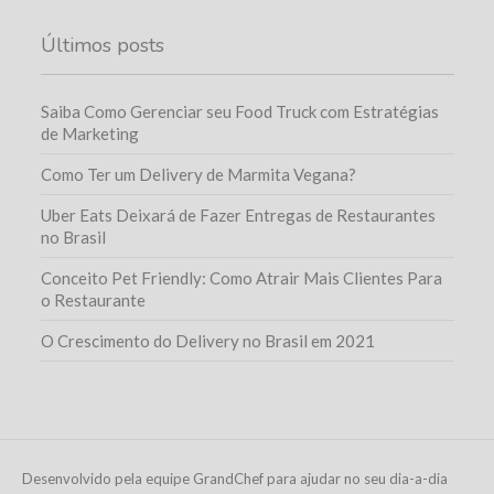
Últimos posts
Saiba Como Gerenciar seu Food Truck com Estratégias
de Marketing
Como Ter um Delivery de Marmita Vegana?
Uber Eats Deixará de Fazer Entregas de Restaurantes
no Brasil
Conceito Pet Friendly: Como Atrair Mais Clientes Para
o Restaurante
O Crescimento do Delivery no Brasil em 2021
Desenvolvido pela equipe GrandChef para ajudar no seu dia-a-dia