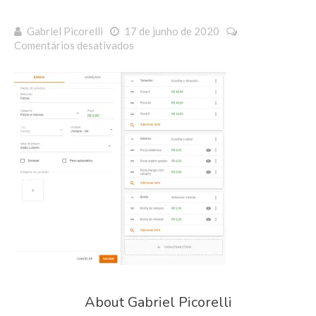
Gabriel Picorelli
17 de junho de 2020
em
Comentários desativados
combo8
About Gabriel Picorelli