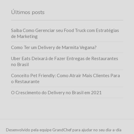
Últimos posts
Saiba Como Gerenciar seu Food Truck com Estratégias
de Marketing
Como Ter um Delivery de Marmita Vegana?
Uber Eats Deixará de Fazer Entregas de Restaurantes
no Brasil
Conceito Pet Friendly: Como Atrair Mais Clientes Para
o Restaurante
O Crescimento do Delivery no Brasil em 2021
Desenvolvido pela equipe GrandChef para ajudar no seu dia-a-dia