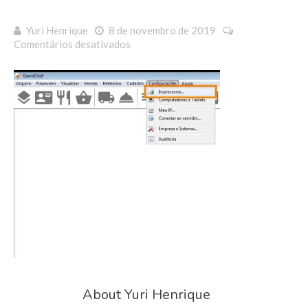
Yuri Henrique
8 de novembro de 2019
em
Comentários desativados
Corrigir
impressora
About Yuri Henrique