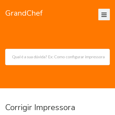
GrandChef
Qual é a sua dúvida? Ex: Como configurar impressora
Corrigir Impressora