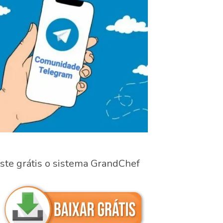
ste grátis o sistema GrandChef