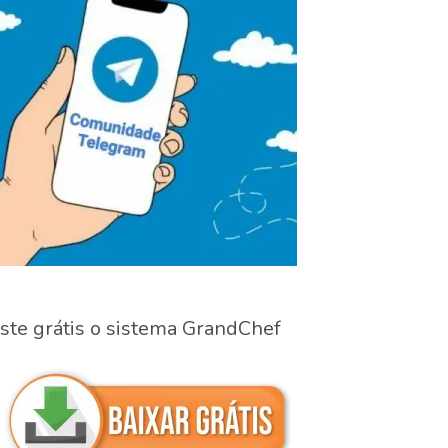
ste grátis o sistema GrandChef