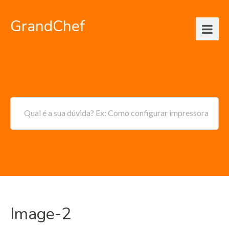
GrandChef
Qual é a sua dúvida? Ex: Como configurar impressora
Image-2