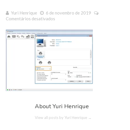
Yuri Henrique
6 de novembro de 2019
em
Comentários desativados
image-
2
About Yuri Henrique
View all posts by Yuri Henrique
→