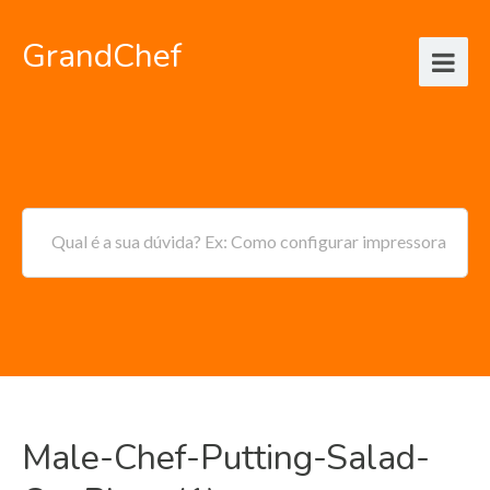
GrandChef
Qual é a sua dúvida? Ex: Como configurar impressora
Male-Chef-Putting-Salad-