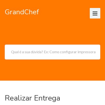
GrandChef
Qual é a sua dúvida? Ex: Como configurar impressora
Realizar Entrega