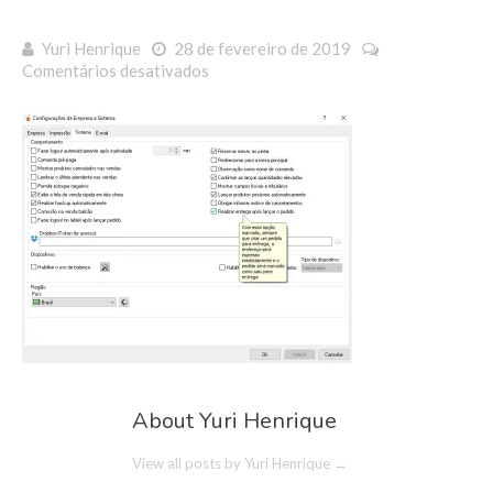
Yuri Henrique
28 de fevereiro de 2019
em
Comentários desativados
Realizar
entrega
About Yuri Henrique
View all posts by Yuri Henrique
→