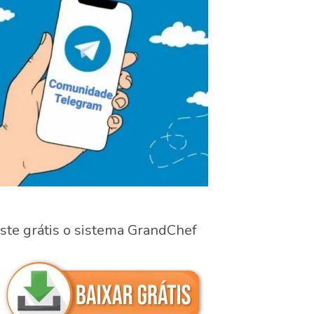
ste grátis o sistema GrandChef