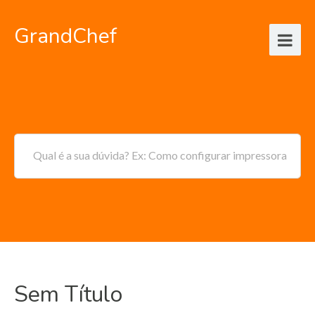
GrandChef
Qual é a sua dúvida? Ex: Como configurar impressora
Sem Título