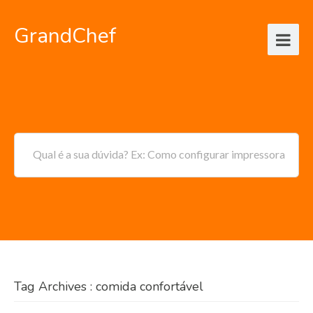
GrandChef
Qual é a sua dúvida? Ex: Como configurar impressora
Tag Archives : comida confortável