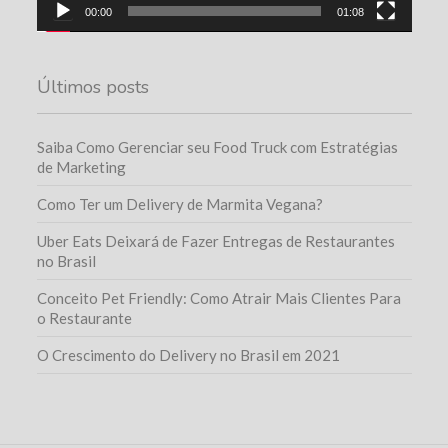
00:00
01:08
Últimos posts
Saiba Como Gerenciar seu Food Truck com Estratégias
de Marketing
Como Ter um Delivery de Marmita Vegana?
Uber Eats Deixará de Fazer Entregas de Restaurantes
no Brasil
Conceito Pet Friendly: Como Atrair Mais Clientes Para
o Restaurante
O Crescimento do Delivery no Brasil em 2021