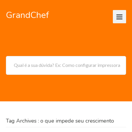
GrandChef
Qual é a sua dúvida? Ex: Como configurar impressora
Tag Archives : o que impede seu crescimento