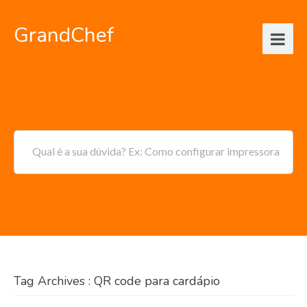
GrandChef
Qual é a sua dúvida? Ex: Como configurar impressora
Tag Archives : QR code para cardápio