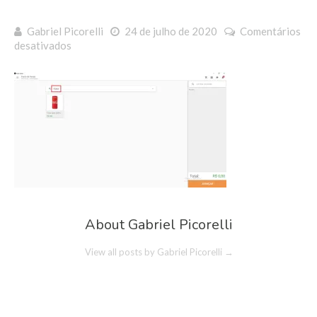
Gabriel Picorelli
24 de julho de 2020
Comentários
em
desativados
TelaInicial
About Gabriel Picorelli
View all posts by Gabriel Picorelli
→