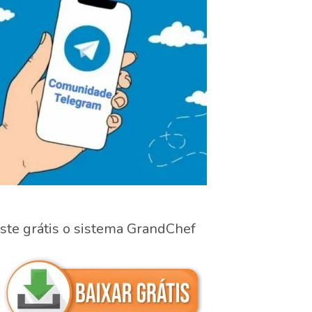
ste grátis o sistema GrandChef