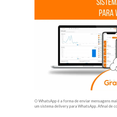
O WhatsApp é a forma de enviar mensagens mais 
um sistema delivery para WhatsApp. Afinal de cont