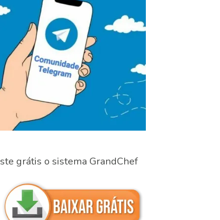
ste grátis o sistema GrandChef