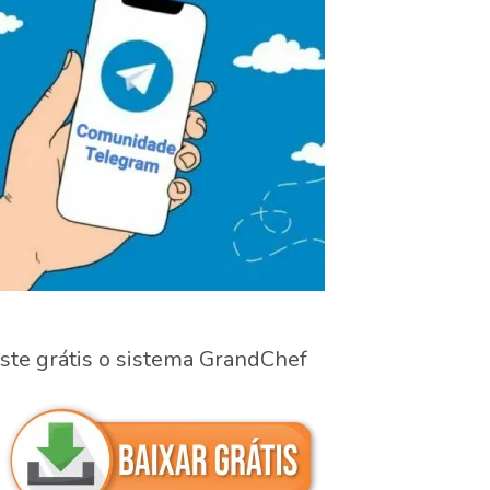
ste grátis o sistema GrandChef