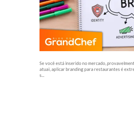
Se você está inserido no mercado, provavelment
atuai, aplicar branding para restaurantes é ext
s...