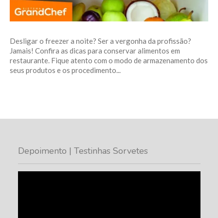
Desligar o freezer a noite? Ser a vergonha da profissão?
Jamais! Confira as dicas para conservar alimentos em
restaurante. Fique atento com o modo de armazenamento dos
seus produtos e os procedimento...
Depoimento | Testinhas Sorvetes
Tocador
de
vídeo