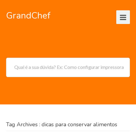
GrandChef
Qual é a sua dúvida? Ex: Como configurar impressora
Tag Archives : dicas para conservar alimentos