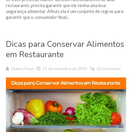
restaurante, precisa garantir que ele tenha uma boa
segurança alimentar. Afinal, ela é um conjunto de regras para
garantir que o consumidor final...
Dicas para Conservar Alimentos
em Restaurante
Dianna Faust
25 de novembro de 2019
10 Comments