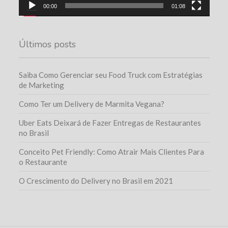
00:00
01:08
Últimos posts
Saiba Como Gerenciar seu Food Truck com Estratégias
de Marketing
Como Ter um Delivery de Marmita Vegana?
Uber Eats Deixará de Fazer Entregas de Restaurantes
no Brasil
Conceito Pet Friendly: Como Atrair Mais Clientes Para
o Restaurante
O Crescimento do Delivery no Brasil em 2021