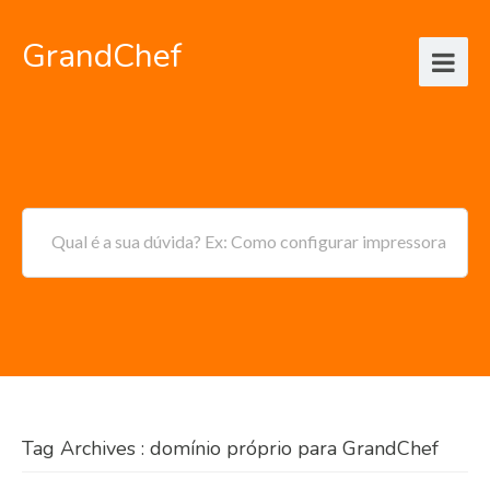
GrandChef
Qual é a sua dúvida? Ex: Como configurar impressora
Tag Archives : domínio próprio para GrandChef