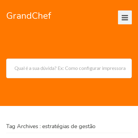
GrandChef
Qual é a sua dúvida? Ex: Como configurar impressora
Tag Archives : estratégias de gestão