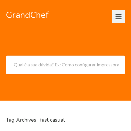
GrandChef
Qual é a sua dúvida? Ex: Como configurar impressora
Tag Archives : fast casual