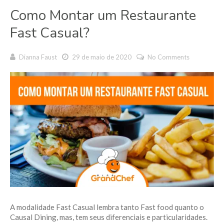
Como Montar um Restaurante
Fast Casual?
Dianna Faust
29 de maio de 2020
No Comments
A modalidade Fast Casual lembra tanto Fast food quanto o
Causal Dining, mas, tem seus diferenciais e particularidades.