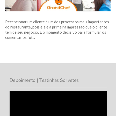
Recepcionar um cliente é um dos processos mais importantes
do restaurante, pois ela é a primeira impressão que o cliente
tem de seu negócio. É o momento decisivo para formular os
comentários fut...
Depoimento | Testinhas Sorvetes
Tocador
de
vídeo