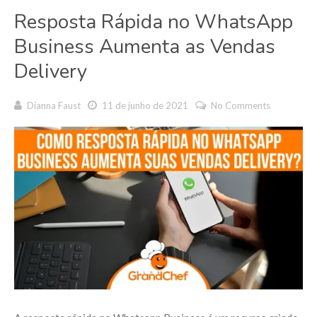
Resposta Rápida no WhatsApp
Business Aumenta as Vendas
Delivery
Dianna Faust
11 de junho de 2021
No Comments