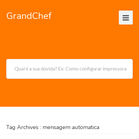
GrandChef
Qual é a sua dúvida? Ex: Como configurar impressora
Tag Archives : mensagem automatica