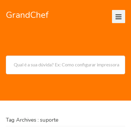
GrandChef
Qual é a sua dúvida? Ex: Como configurar impressora
Tag Archives : suporte