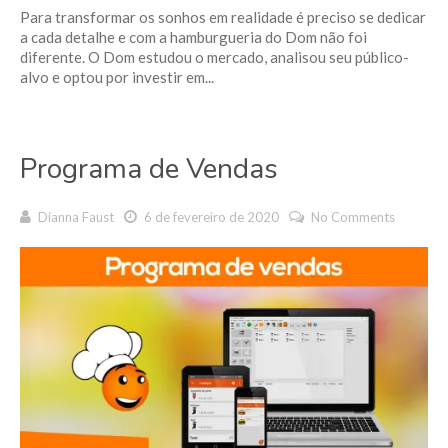
Para transformar os sonhos em realidade é preciso se dedicar
a cada detalhe e com a hamburgueria do Dom não foi
diferente. O Dom estudou o mercado, analisou seu público-
alvo e optou por investir em...
Programa de Vendas
Dianna Faust
6 de fevereiro de 2020
No Comments