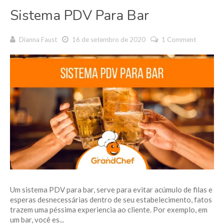
Sistema PDV Para Bar
Dianna Faust
16 de setembro de 2020
1 Comment
Um sistema PDV para bar, serve para evitar acúmulo de filas e
esperas desnecessárias dentro de seu estabelecimento, fatos
trazem uma péssima experiencia ao cliente. Por exemplo, em
um bar, você es...