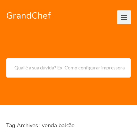
GrandChef
Qual é a sua dúvida? Ex: Como configurar impressora
Tag Archives : venda balcão