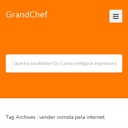
GrandChef
Qual é a sua dúvida? Ex: Como configurar impressora
Tag Archives : vender comida pela internet