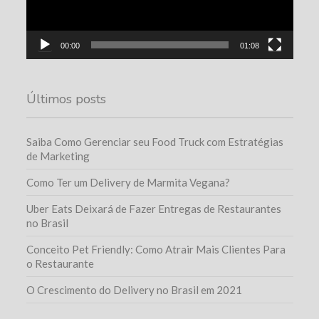
00:00
01:08
Últimos posts
Saiba Como Gerenciar seu Food Truck com Estratégias
de Marketing
Como Ter um Delivery de Marmita Vegana?
Uber Eats Deixará de Fazer Entregas de Restaurantes
no Brasil
Conceito Pet Friendly: Como Atrair Mais Clientes Para
o Restaurante
O Crescimento do Delivery no Brasil em 2021