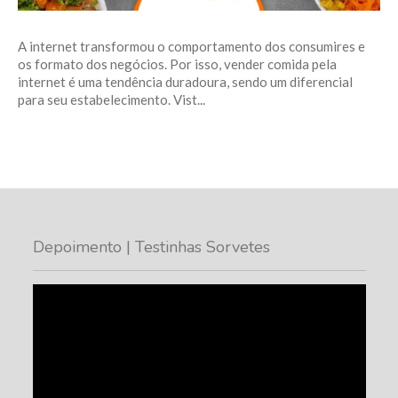
A internet transformou o comportamento dos consumires e
os formato dos negócios. Por isso, vender comida pela
internet é uma tendência duradoura, sendo um diferencial
para seu estabelecimento. Vist...
Depoimento | Testinhas Sorvetes
Tocador
de
vídeo