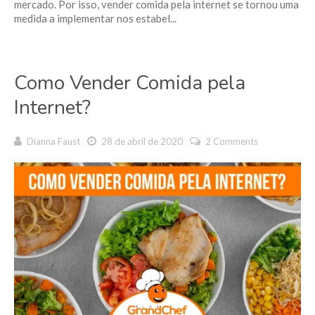
mercado. Por isso, vender comida pela internet se tornou uma
medida a implementar nos estabel...
Como Vender Comida pela
Internet?
Dianna Faust
28 de abril de 2020
2 Comments