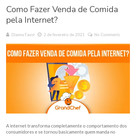
Como Fazer Venda de Comida
pela Internet?
Dianna Faust
2 de fevereiro de 2021
No Comments
A internet transforma completamente o comportamento dos
consumidores e se tornou basicamente quem manda no