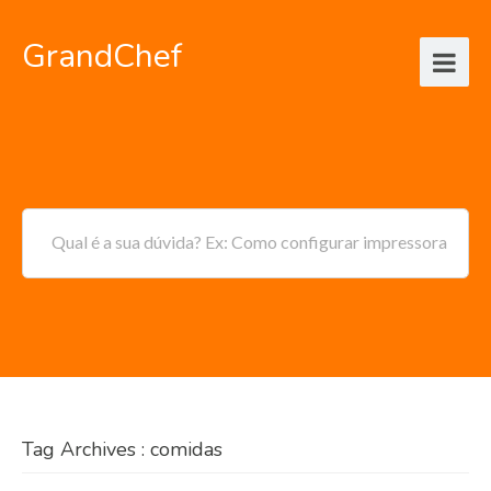
GrandChef
Qual é a sua dúvida? Ex: Como configurar impressora
Tag Archives : comidas