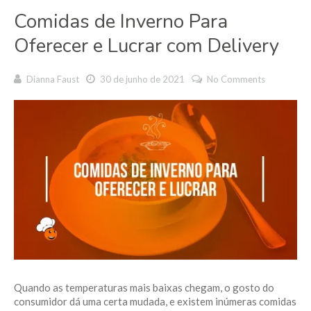
Comidas de Inverno Para
Oferecer e Lucrar com Delivery
Dianna Faust
30 de junho de 2021
No Comments
Quando as temperaturas mais baixas chegam, o gosto do
consumidor dá uma certa mudada, e existem inúmeras comidas