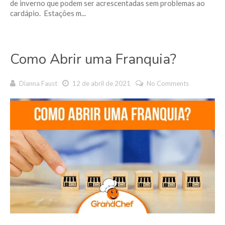
de inverno que podem ser acrescentadas sem problemas ao
cardápio. Estações m...
Como Abrir uma Franquia?
Dianna Faust
12 de abril de 2021
No Comments