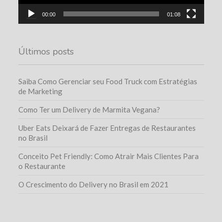
00:00
01:08
Últimos posts
Saiba Como Gerenciar seu Food Truck com Estratégias
de Marketing
Como Ter um Delivery de Marmita Vegana?
Uber Eats Deixará de Fazer Entregas de Restaurantes
no Brasil
Conceito Pet Friendly: Como Atrair Mais Clientes Para
o Restaurante
O Crescimento do Delivery no Brasil em 2021