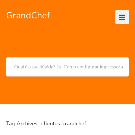
GrandChef
Qual é a sua dúvida? Ex: Como configurar impressora
Tag Archives : clientes grandchef