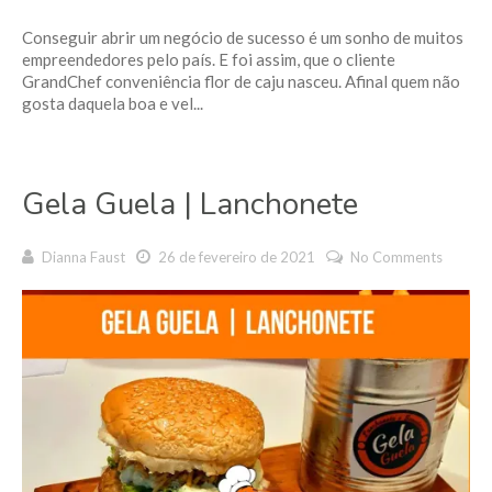
Conseguir abrir um negócio de sucesso é um sonho de muitos
empreendedores pelo país. E foi assim, que o cliente
GrandChef conveniência flor de caju nasceu. Afinal quem não
gosta daquela boa e vel...
Gela Guela | Lanchonete
Dianna Faust
26 de fevereiro de 2021
No Comments