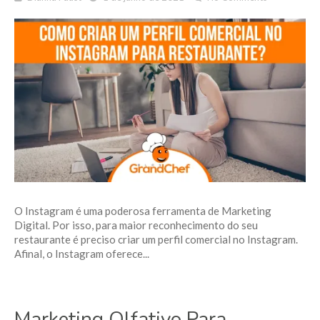
O Instagram é uma poderosa ferramenta de Marketing
Digital. Por isso, para maior reconhecimento do seu
restaurante é preciso criar um perfil comercial no Instagram.
Afinal, o Instagram oferece...
Marketing Olfativo Para