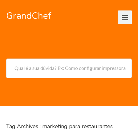
GrandChef
Qual é a sua dúvida? Ex: Como configurar impressora
Tag Archives : marketing para restaurantes