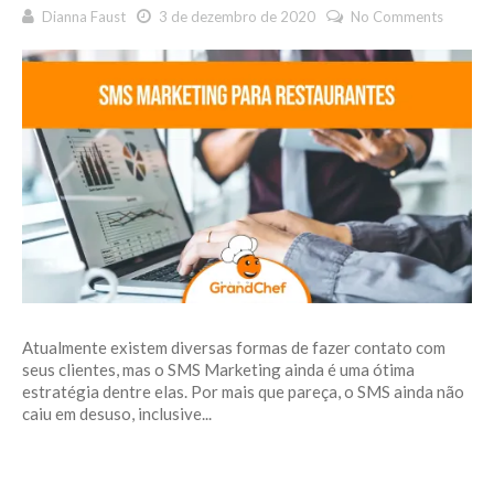
Dianna Faust
3 de dezembro de 2020
No Comments
Atualmente existem diversas formas de fazer contato com
seus clientes, mas o SMS Marketing ainda é uma ótima
estratégia dentre elas. Por mais que pareça, o SMS ainda não
caiu em desuso, inclusive...