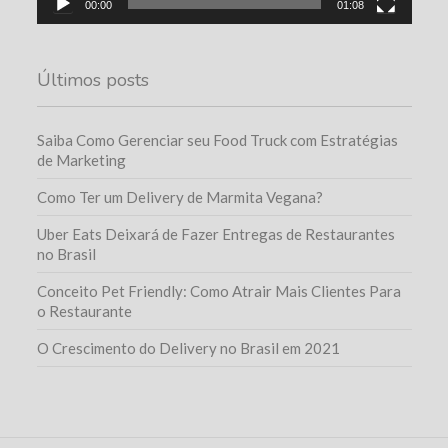
00:00
01:08
Últimos posts
Saiba Como Gerenciar seu Food Truck com Estratégias
de Marketing
Como Ter um Delivery de Marmita Vegana?
Uber Eats Deixará de Fazer Entregas de Restaurantes
no Brasil
Conceito Pet Friendly: Como Atrair Mais Clientes Para
o Restaurante
O Crescimento do Delivery no Brasil em 2021