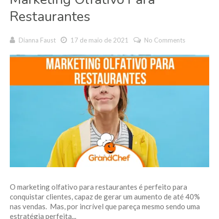
Restaurantes
Dianna Faust
17 de maio de 2021
No Comments
O marketing olfativo para restaurantes é perfeito para
conquistar clientes, capaz de gerar um aumento de até 40%
nas vendas. Mas, por incrível que pareça mesmo sendo uma
estratégia perfeita...