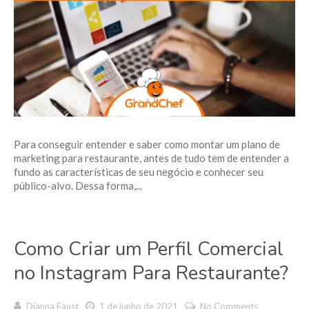
Para conseguir entender e saber como montar um plano de
marketing para restaurante, antes de tudo tem de entender a
fundo as características de seu negócio e conhecer seu
público-alvo. Dessa forma,...
Como Criar um Perfil Comercial
no Instagram Para Restaurante?
Dianna Faust
1 de junho de 2021
No Comments