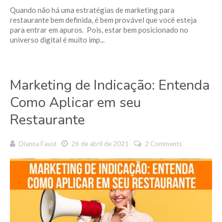
Quando não há uma estratégias de marketing para
restaurante bem definida, é bem provável que você esteja
para entrar em apuros. Pois, estar bem posicionado no
universo digital é muito imp...
Marketing de Indicação: Entenda
Como Aplicar em seu
Restaurante
Dianna Faust
26 de abril de 2021
2 Comments