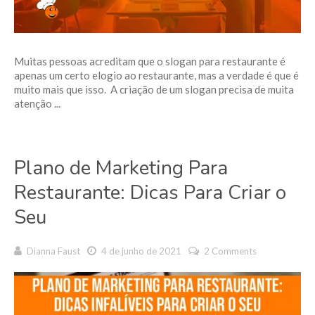
Muitas pessoas acreditam que o slogan para restaurante é
apenas um certo elogio ao restaurante, mas a verdade é que é
muito mais que isso. A criação de um slogan precisa de muita
atenção ...
Plano de Marketing Para
Restaurante: Dicas Para Criar o
Seu
Dianna Faust
4 de junho de 2021
2 Comments