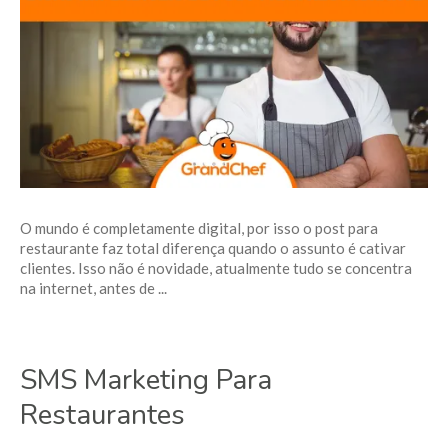
O mundo é completamente digital, por isso o post para
restaurante faz total diferença quando o assunto é cativar
clientes. Isso não é novidade, atualmente tudo se concentra
na internet, antes de ...
SMS Marketing Para
Restaurantes