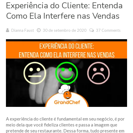
Experiência do Cliente: Entenda
Como Ela Interfere nas Vendas
Dianna Faust
30 de setembro de 2020
37 Comments
A experiência do cliente é fundamental em seu negócio, é por
meio dela que você fideliza clientes e passa a imagem que
pretende de seu restaurante. Dessa forma, tudo presente em