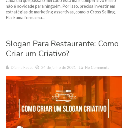
Cada dia que passa o mercado está mais competitivo e isso
não é novidade para ninguém. Por isso, precisa investir em
estratégias de marketing assertivas, como o Cross Selling.
Ela é uma forma mu...
Slogan Para Restaurante: Como
Criar um Criativo?
Dianna Faust
24 de junho de 2021
No Comments