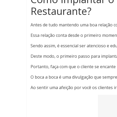
Restaurante?
Antes de tudo mantendo uma boa relação co
Essa relação conta desde o primeiro moment
Sendo assim, é essencial ser atencioso e ed
Deste modo, o primeiro passo para implant
Portanto, faça com que o cliente se encante 
O boca a boca é uma divulgação que sempre
Ao sentir uma afeição por você os clientes