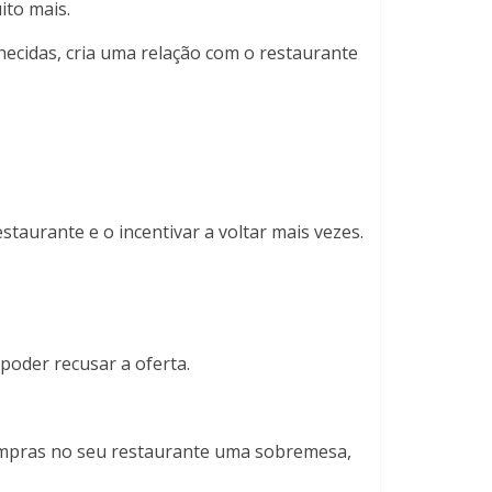
ito mais.
hecidas, cria uma relação com o restaurante
staurante e o incentivar a voltar mais vezes.
poder recusar a oferta.
compras no seu restaurante uma sobremesa,