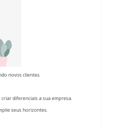
do novos clientes.
criar diferenciais a sua empresa.
plie seus horizontes.