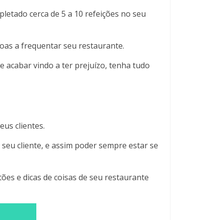
pletado cerca de 5 a 10 refeições no seu
soas a frequentar seu restaurante.
e acabar vindo a ter prejuízo, tenha tudo
us clientes.
seu cliente, e assim poder sempre estar se
es e dicas de coisas de seu restaurante