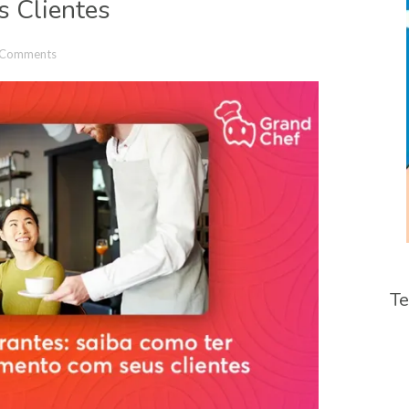
 Clientes
 Comments
Te