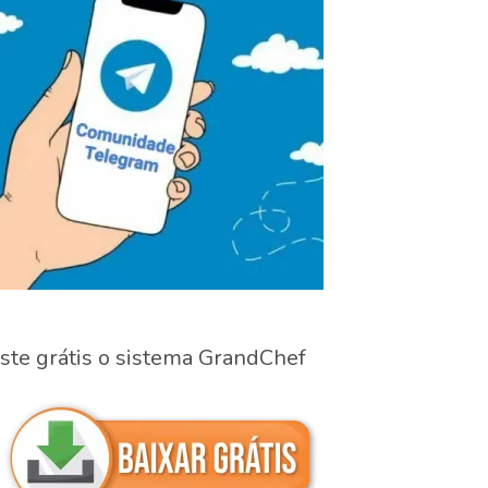
ste grátis o sistema GrandChef