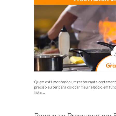
Quem está montando um restaurante certamente
preciso eu ter para colocar meu negócio em fu
lista ...