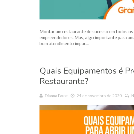
Montar um restaurante de sucesso em todos os 
empreendedores. Mas, algo importante para uma 
bom atendimento impac...
Quais Equipamentos é Pr
Restaurante?
Dianna Faust
24 de novembro de 2020
N