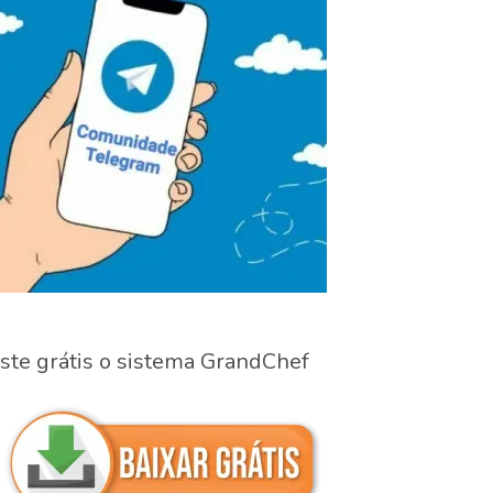
ste grátis o sistema GrandChef