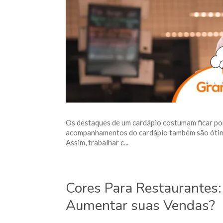
Os destaques de um cardápio costumam ficar por
acompanhamentos do cardápio também são ótim
Assim, trabalhar c...
Cores Para Restaurantes
Aumentar suas Vendas?