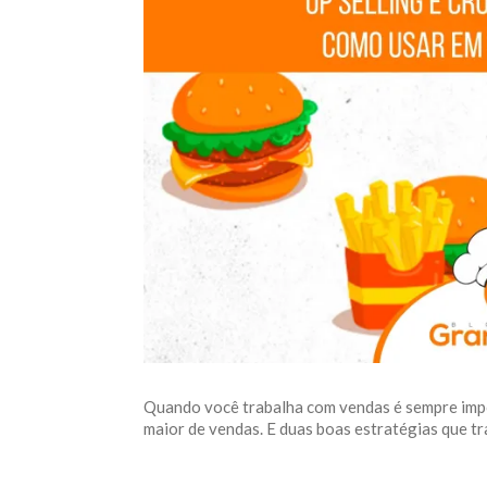
Quando você trabalha com vendas é sempre impo
maior de vendas. E duas boas estratégias que tra