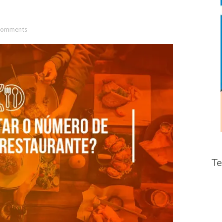
Comments
Te