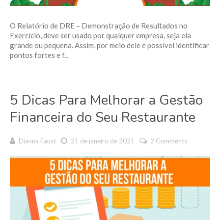
O Relatório de DRE – Demonstração de Resultados no
Exercício, deve ser usado por qualquer empresa, seja ela
grande ou pequena. Assim, por meio dele é possível identificar
pontos fortes e f...
5 Dicas Para Melhorar a Gestão
Financeira do Seu Restaurante
Dianna Faust
21 de janeiro de 2021
2 Comments