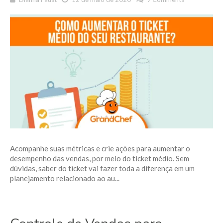
Acompanhe suas métricas e crie ações para aumentar o
desempenho das vendas, por meio do ticket médio. Sem
dúvidas, saber do ticket vai fazer toda a diferença em um
planejamento relacionado ao au...