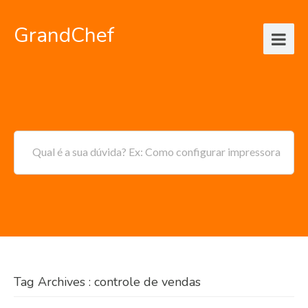
GrandChef
Qual é a sua dúvida? Ex: Como configurar impressora
Tag Archives : controle de vendas