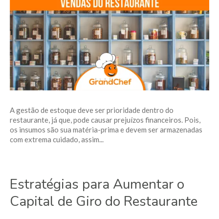
A gestão de estoque deve ser prioridade dentro do
restaurante, já que, pode causar prejuízos financeiros. Pois,
os insumos são sua matéria-prima e devem ser armazenadas
com extrema cuidado, assim...
Estratégias para Aumentar o
Capital de Giro do Restaurante