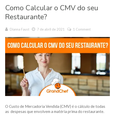
Como Calcular o CMV do seu
Restaurante?
Dianna Faust
7 de abril de 2021
1 Comment
O Custo de Mercadoria Vendida (CMV) é o cálculo de todas
as despesas que envolvem a matéria prima do restaurante.