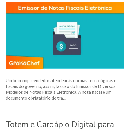
Um bom empreendedor atendem às normas tecnológicas e
fiscais do governo, assim, faz uso do Emissor de Diversos
Modelos de Notas Fiscais Eletrônica. A nota fiscal é um
documento obrigatório de tra...
Totem e Cardápio Digital para