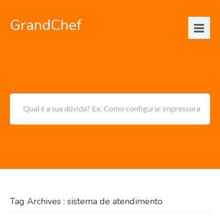
GrandChef
Qual é a sua dúvida? Ex: Como configurar impressora
Tag Archives : sistema de atendimento