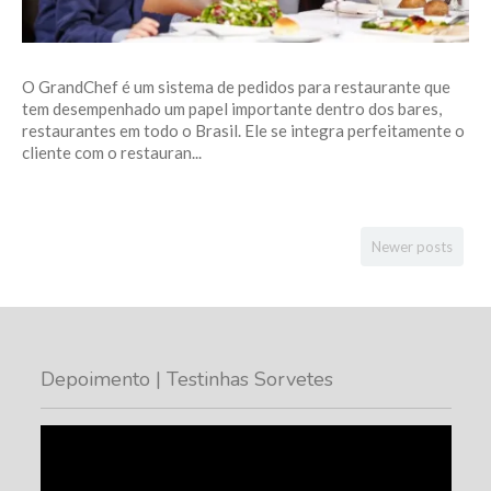
O GrandChef é um sistema de pedidos para restaurante que
tem desempenhado um papel importante dentro dos bares,
restaurantes em todo o Brasil. Ele se integra perfeitamente o
cliente com o restauran...
Newer posts
Depoimento | Testinhas Sorvetes
Tocador
de
vídeo