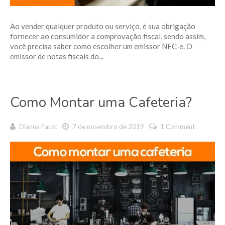
Ao vender qualquer produto ou serviço, é sua obrigação
fornecer ao consumidor a comprovação fiscal, sendo assim,
você precisa saber como escolher um emissor NFC-e. O
emissor de notas fiscais do...
Como Montar uma Cafeteria?
Dianna Faust
7 de novembro de 2019
1 Comment