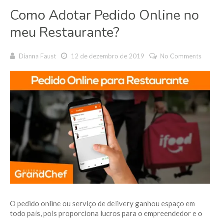
Como Adotar Pedido Online no
meu Restaurante?
Dianna Faust
12 de dezembro de 2019
No Comments
O pedido online ou serviço de delivery ganhou espaço em
todo país, pois proporciona lucros para o empreendedor e o