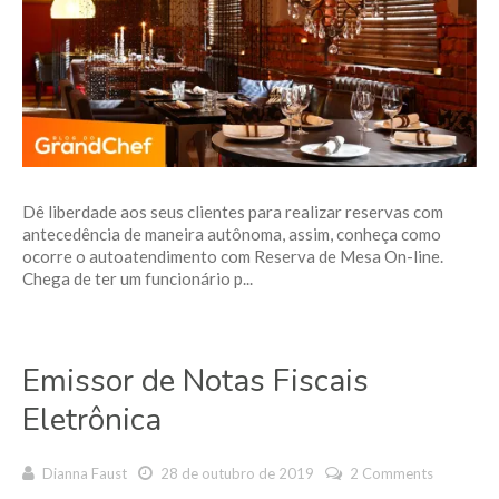
Dê liberdade aos seus clientes para realizar reservas com
antecedência de maneira autônoma, assim, conheça como
ocorre o autoatendimento com Reserva de Mesa On-line.
Chega de ter um funcionário p...
Emissor de Notas Fiscais
Eletrônica
Dianna Faust
28 de outubro de 2019
2 Comments