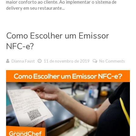
maior conforto ao cliente. Ao implementar o sistema de
delivery em seu restaurante...
Como Escolher um Emissor
NFC-e?
Dianna Faust
11 de novembro de 2019
No Comments