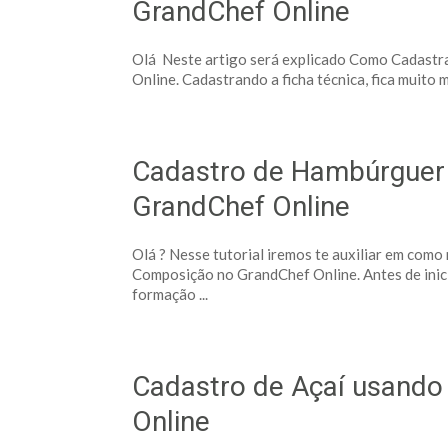
GrandChef Online
Olá Neste artigo será explicado Como Cadastr
Online. Cadastrando a ficha técnica, fica muito m
Cadastro de Hambúrguer
GrandChef Online
Olá ? Nesse tutorial iremos te auxiliar em com
Composição no GrandChef Online. Antes de inic
formação ...
Cadastro de Açaí usand
Online