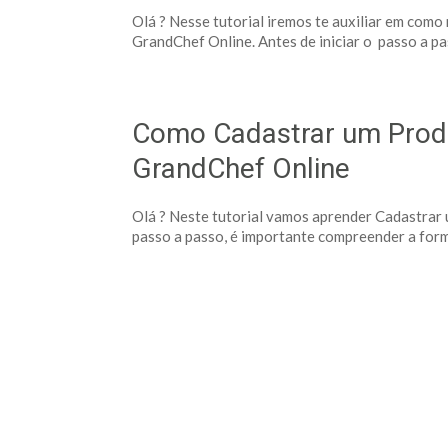
Olá ? Nesse tutorial iremos te auxiliar em com
GrandChef Online. Antes de iniciar o passo a pa
Como Cadastrar um Prod
GrandChef Online
Olá ? Neste tutorial vamos aprender Cadastrar
passo a passo, é importante compreender a form