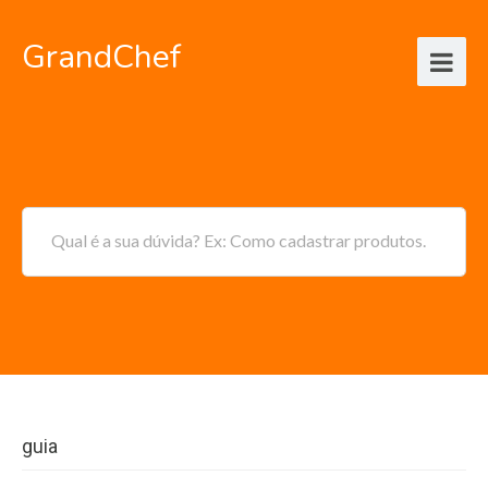
GrandChef
Qual é a sua dúvida? Ex: Como cadastrar produtos.
guia