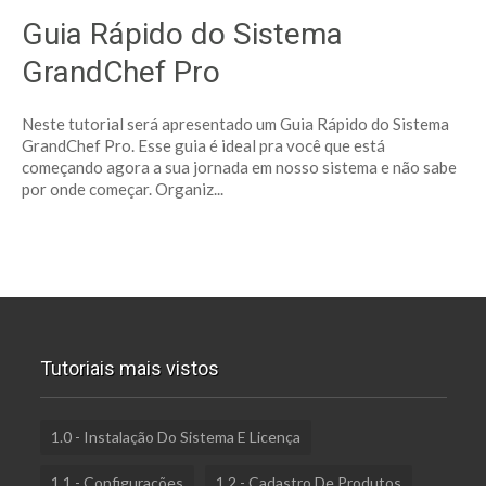
Guia Rápido do Sistema
GrandChef Pro
Neste tutorial será apresentado um Guia Rápido do Sistema
GrandChef Pro. Esse guia é ideal pra você que está
começando agora a sua jornada em nosso sistema e não sabe
por onde começar. Organiz...
Tutoriais mais vistos
1.0 - Instalação Do Sistema E Licença
1.1 - Configurações
1.2 - Cadastro De Produtos