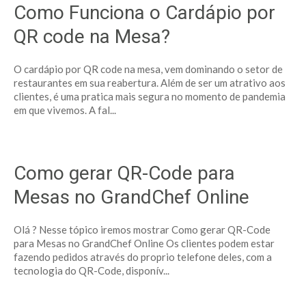
Como Funciona o Cardápio por
QR code na Mesa?
O cardápio por QR code na mesa, vem dominando o setor de
restaurantes em sua reabertura. Além de ser um atrativo aos
clientes, é uma pratica mais segura no momento de pandemia
em que vivemos. A fal...
Como gerar QR-Code para
Mesas no GrandChef Online
Olá ? Nesse tópico iremos mostrar Como gerar QR-Code
para Mesas no GrandChef Online Os clientes podem estar
fazendo pedidos através do proprio telefone deles, com a
tecnologia do QR-Code, disponív...