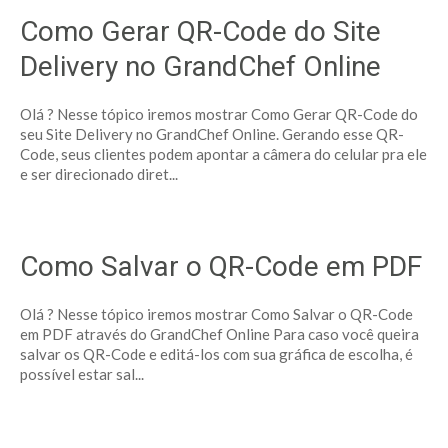
Como Gerar QR-Code do Site
Delivery no GrandChef Online
Olá ? Nesse tópico iremos mostrar Como Gerar QR-Code do
seu Site Delivery no GrandChef Online. Gerando esse QR-
Code, seus clientes podem apontar a câmera do celular pra ele
e ser direcionado diret...
Como Salvar o QR-Code em PDF
Olá ? Nesse tópico iremos mostrar Como Salvar o QR-Code
em PDF através do GrandChef Online Para caso você queira
salvar os QR-Code e editá-los com sua gráfica de escolha, é
possível estar sal...