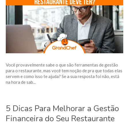
Você provavelmente sabe o que são ferramentas de gestão
para o restaurante, mas você tem noção de pra que todas elas
servem e como isso te ajuda? Se a sua resposta foi não, está
na hora de sab...
5 Dicas Para Melhorar a Gestão
Financeira do Seu Restaurante