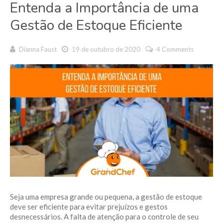
Entenda a Importância de uma
Gestão de Estoque Eficiente
Dianna Faust
19 de outubro de 2020
4 Comments
Seja uma empresa grande ou pequena, a gestão de estoque
deve ser eficiente para evitar prejuízos e gestos
desnecessários. A falta de atenção para o controle de seu