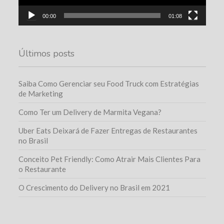
00:00
01:08
Últimos posts
Saiba Como Gerenciar seu Food Truck com Estratégias
de Marketing
Como Ter um Delivery de Marmita Vegana?
Uber Eats Deixará de Fazer Entregas de Restaurantes
no Brasil
Conceito Pet Friendly: Como Atrair Mais Clientes Para
o Restaurante
O Crescimento do Delivery no Brasil em 2021