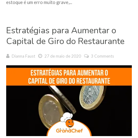
estoque é um erro muito grave,...
Estratégias para Aumentar o
Capital de Giro do Restaurante
Dianna Faust
27 de maio de 2020
3 Comments