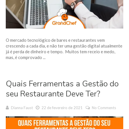
O mercado tecnológico de bares e restaurantes vem
crescendo a cada dia, e não ter uma gestão digital atualmente
já é perda de dinheiro e tempo. Muitos tem receio e medo,
mas, é comprovado ...
Quais Ferramentas a Gestão do
seu Restaurante Deve Ter?
Dianna Faust
22 de fevereiro de 2021
No Comments