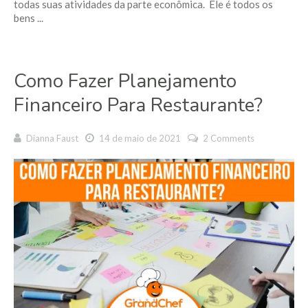
todas suas atividades da parte econômica. Ele é todos os
bens ...
Como Fazer Planejamento
Financeiro Para Restaurante?
Dianna Faust
14 de maio de 2021
2 Comments