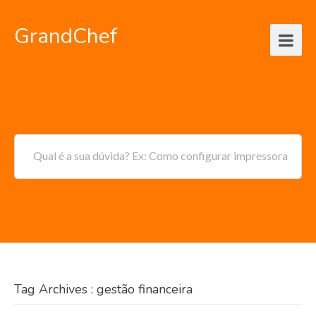
GrandChef
Qual é a sua dúvida? Ex: Como configurar impressora
Tag Archives : gestão financeira