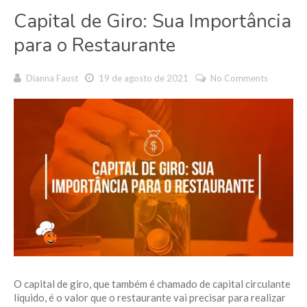
Capital de Giro: Sua Importância
para o Restaurante
Dianna Faust
19 de agosto de 2021
No Comments
O capital de giro, que também é chamado de capital circulante
líquido, é o valor que o restaurante vai precisar para realizar