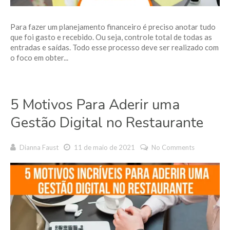
Para fazer um planejamento financeiro é preciso anotar tudo
que foi gasto e recebido. Ou seja, controle total de todas as
entradas e saídas. Todo esse processo deve ser realizado com
o foco em obter...
5 Motivos Para Aderir uma
Gestão Digital no Restaurante
Dianna Faust
11 de maio de 2021
No Comments