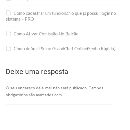
Como cadastrar um funcionário que já possui login no
sistema – PRO
Como Ativar Comissão No Balcão
Como definir Pin no GrandChef Online(Senha Rápida)
Deixe uma resposta
O seu endereço de e-mail não será publicado.
Campos
obrigatórios são marcados com
*