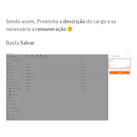
Sendo assim, Preencha a
descrição
do cargo e se
necessário a
remuneração
Basta
Salvar