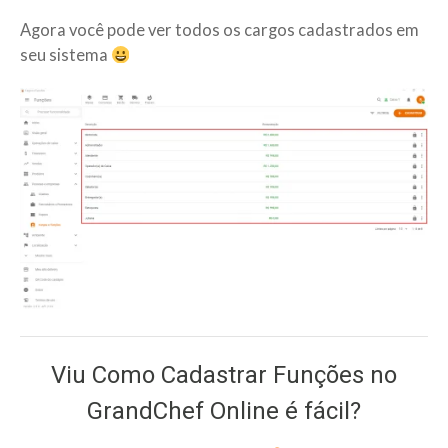
Agora você pode ver todos os cargos cadastrados em
seu sistema
Viu Como Cadastrar Funções no
GrandChef Online é fácil?