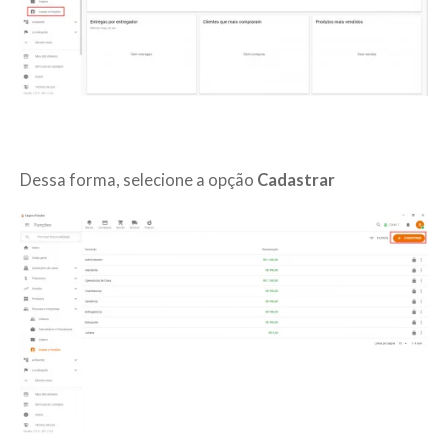
Dessa forma, selecione a opção
Cadastrar