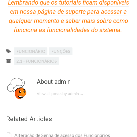
Lembrando que os tutoriais ficam disponíveis
em nossa página de suporte para acessar a
qualquer momento e saber mais sobre como
funciona as funcionalidades do sistema.
FUNCIONÁRIO
FUNÇÕES
2.1 - FUNCIONÁRIOS
About admin
View all posts by admin
→
Related Articles
Alteração de Senha de acesso dos Funcionários