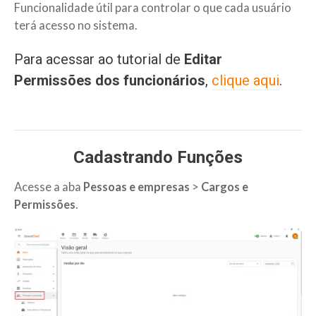
Funcionalidade útil para controlar o que cada usuário
terá acesso no sistema.
Para acessar ao tutorial de
Editar
Permissões dos funcionários
,
clique aqui
.
Cadastrando Funções
Acesse a aba
Pessoas e empresas
>
Cargos e
Permissões
.