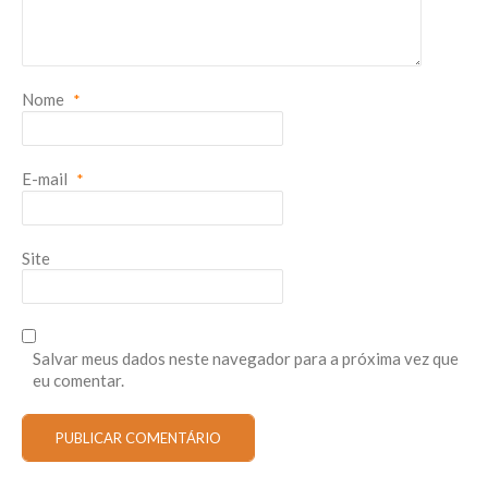
Nome
*
E-mail
*
Site
Salvar meus dados neste navegador para a próxima vez que
eu comentar.