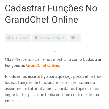
Cadastrar Funções No
GrandChef Online
1615 views
Less than a minute
1
Olá ?. Nesse tópico iremos mostrar a como
Cadastrar
Funções
no
GrandChef Online.
Produzimos esse artigo para que seja possível instrui-
los nas funções de funcionários no sistema. Sendo
assim, neste tutorial vamos abordar os tópicos mais
importantes para que tenha um bom controle de sua
empresa.