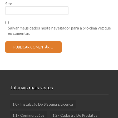
Site
Salvar meus dados neste navegador para a próxima vez que
eu comentar.
Tutoriais mais vistos
1.0 - Instalação Do Sistema E Licença
1.1 - Configurações
1.2 - Cadastro De Produtos