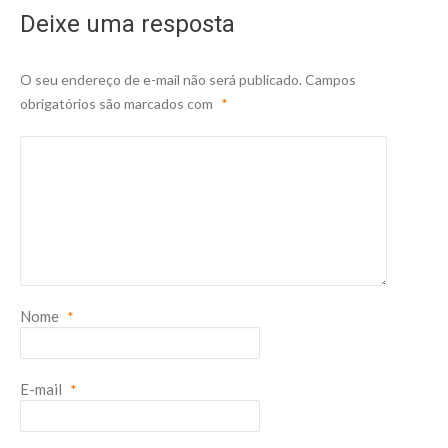
Deixe uma resposta
O seu endereço de e-mail não será publicado.
Campos
obrigatórios são marcados com
*
Nome
*
E-mail
*